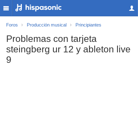
Foros
Producción musical
Principiantes
Problemas con tarjeta
steingberg ur 12 y ableton live
9