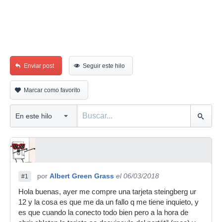
Enviar post
Seguir este hilo
Marcar como favorito
por
Albert Green Grass
el 06/03/2018
#1
Hola buenas, ayer me compre una tarjeta steingberg ur
12 y la cosa es que me da un fallo q me tiene inquieto, y
es que cuando la conecto todo bien pero a la hora de