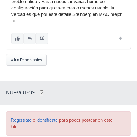
problematico y vas a necesitar varias horas de
configuración para que sea mas o menos usable, la
verdad es que por este detalle Steinberg en MAC mejor
no.
« Ir a Principiantes
NUEVO POST
×
Regístrate
o
identifícate
para poder postear en este
hilo