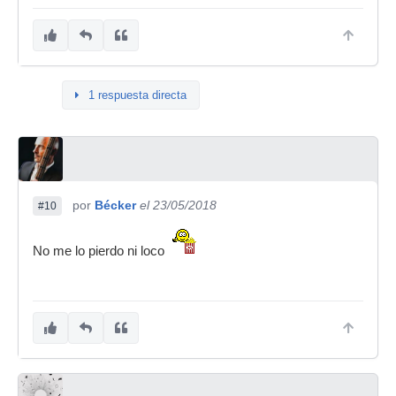
1 respuesta directa
por
Bécker
el 23/05/2018
#10
No me lo pierdo ni loco