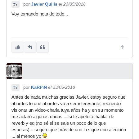
por
Javier Quilis
el 23/05/2018
#7
Voy tomando nota de todo...
por
KaRPiN
el 23/05/2018
#8
Antes de nada muchas gracias Javier, estoy seguro que
abordes lo que abordes va a ser interesante, recuerdo
visionar un video-charla tuya años ha y en su momento
me aclaró algunas dudas ... si te apetece hablar de
reverb y eq (no sé si se sale un poco de lo que
esperas)... seguro que más de uno lo sigue con atención
... al menos yo