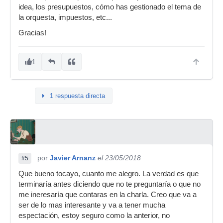
idea, los presupuestos, cómo has gestionado el tema de
la orquesta, impuestos, etc...
Gracias!
1
1 respuesta directa
por
Javier Arnanz
el 23/05/2018
#5
Que bueno tocayo, cuanto me alegro. La verdad es que
terminaría antes diciendo que no te preguntaría o que no
me ineresaría que contaras en la charla. Creo que va a
ser de lo mas interesante y va a tener mucha
espectación, estoy seguro como la anterior, no