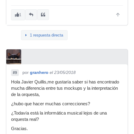
1
1 respuesta directa
por
granhero
el 23/05/2018
#9
Hola Javier Quillis,me gustaría saber si has encontrado
mucha diferencia entre tus mockups y la interpretación
de la orquesta,
¿hubo que hacer muchas correcciones?
¿Todavía está la informática musical lejos de una
orquesta real?
Gracias.