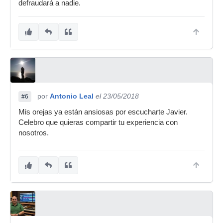
defraudará a nadie.
por
Antonio Leal
el 23/05/2018
#6
Mis orejas ya están ansiosas por escucharte Javier.
Celebro que quieras compartir tu experiencia con
nosotros.