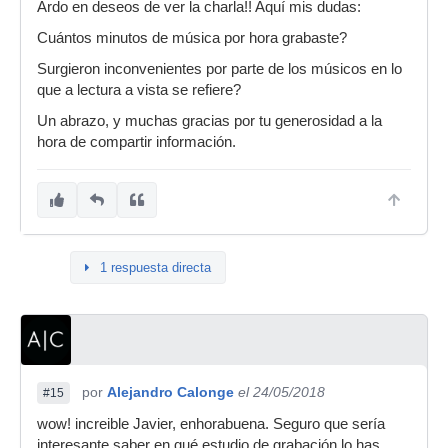
Ardo en deseos de ver la charla!! Aquí mis dudas:
Cuántos minutos de música por hora grabaste?
Surgieron inconvenientes por parte de los músicos en lo
que a lectura a vista se refiere?
Un abrazo, y muchas gracias por tu generosidad a la
hora de compartir información.
1 respuesta directa
por
Alejandro Calonge
el 24/05/2018
#15
wow! increible Javier, enhorabuena. Seguro que sería
interesante saber en qué estudio de grabación lo has