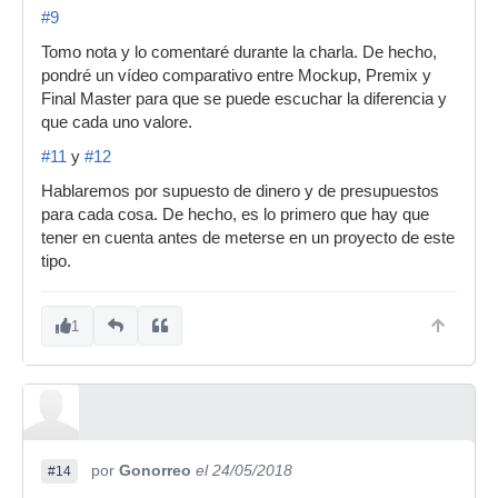
#9
Tomo nota y lo comentaré durante la charla. De hecho,
pondré un vídeo comparativo entre Mockup, Premix y
Final Master para que se puede escuchar la diferencia y
que cada uno valore.
#11
y
#12
Hablaremos por supuesto de dinero y de presupuestos
para cada cosa. De hecho, es lo primero que hay que
tener en cuenta antes de meterse en un proyecto de este
tipo.
1
por
Gonorreo
el 24/05/2018
#14