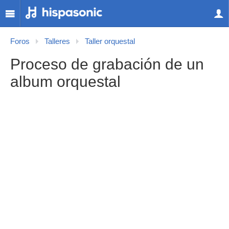
Foros
Talleres
Taller orquestal
Proceso de grabación de un
album orquestal