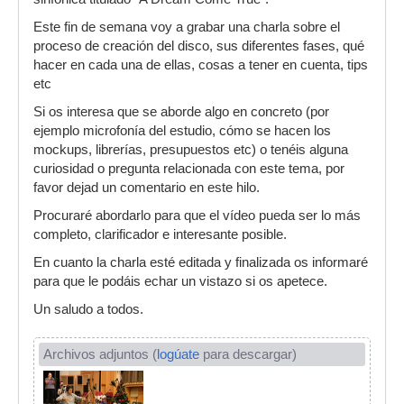
Este fin de semana voy a grabar una charla sobre el
proceso de creación del disco, sus diferentes fases, qué
hacer en cada una de ellas, cosas a tener en cuenta, tips
etc
Si os interesa que se aborde algo en concreto (por
ejemplo microfonía del estudio, cómo se hacen los
mockups, librerías, presupuestos etc) o tenéis alguna
curiosidad o pregunta relacionada con este tema, por
favor dejad un comentario en este hilo.
Procuraré abordarlo para que el vídeo pueda ser lo más
completo, clarificador e interesante posible.
En cuanto la charla esté editada y finalizada os informaré
para que le podáis echar un vistazo si os apetece.
Un saludo a todos.
Archivos adjuntos (
logúate
para descargar)