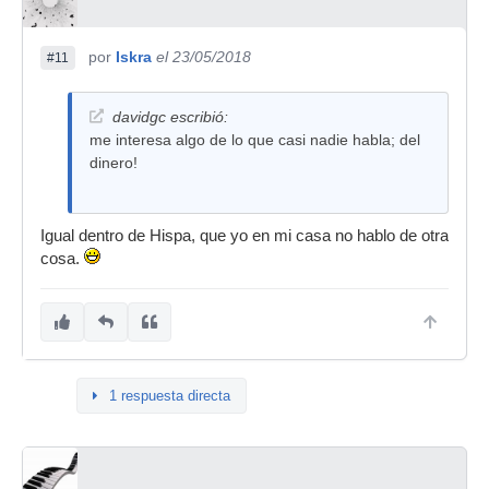
por
Iskra
el 23/05/2018
#11
davidgc escribió:
me interesa algo de lo que casi nadie habla; del
dinero!
Igual dentro de Hispa, que yo en mi casa no hablo de otra
cosa.
1 respuesta directa