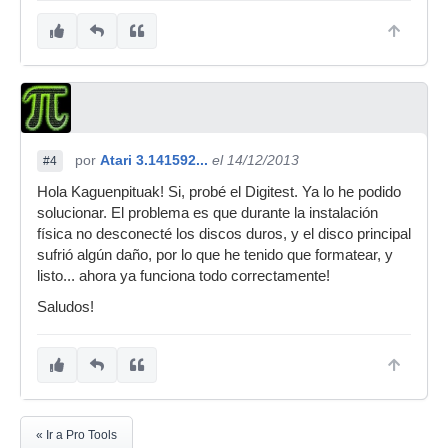
por
Atari 3.141592...
el 14/12/2013
#4
Hola Kaguenpituak! Si, probé el Digitest. Ya lo he podido
solucionar. El problema es que durante la instalación
física no desconecté los discos duros, y el disco principal
sufrió algún daño, por lo que he tenido que formatear, y
listo... ahora ya funciona todo correctamente!
Saludos!
« Ir a Pro Tools