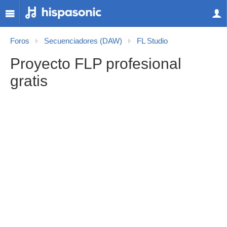
Foros
Secuenciadores (DAW)
FL Studio
Proyecto FLP profesional
gratis