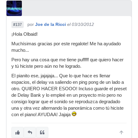
por
Joe de la Ricci
el 03/10/2012
#137
¡Hola Olbaid!
Muchísimas gracias por este regalote! Me ha ayudado
mucho...
Pero hay una cosa que me tiene pufffff que quiero hacer
y tú hiciste pero aún no he logrado.
El pianito ese, jajajaja... Que lo que hace es llenar
espacios, el delay va saliendo en ping pong de un lado a
otro. QUIERO HACER ESOOO! Incluso guarde el preset
de Delay Bank y lo empleé en un proyecto mío pero no
consigo lograr que el sonido se reproduzca degradado
una y otra vez alternando la panorámica como tú hiciste
con el piano! AYUDAA! Jajaja