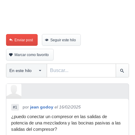
Enviar post
Seguir este hilo
Marcar como favorito
por
jean godoy
el 16/02/2025
#1
¿puedo conectar un compresor en las salidas de
potencia de una mezcladora y las bocinas pasivas a las
salidas del compresor?