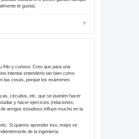
almente te gusta).
 friki y curioso. Creo que para una
ino intentar entenderlo tan bien como
bien las cosas, porque los exámenes
cas, circuitos, etc. que se pueden hacer
tudiar y hacer ejercicios (relaciones,
o de amigos estudioso influye mucho en la
etc. Si quieres aprender eso, mejor ve
ndientemente de la ingeniería.