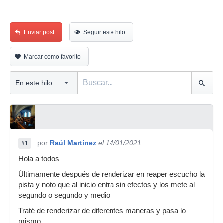
Enviar post
Seguir este hilo
Marcar como favorito
por
Raúl Martínez
el 14/01/2021
#1
Hola a todos
Últimamente después de renderizar en reaper escucho la
pista y noto que al inicio entra sin efectos y los mete al
segundo o segundo y medio.
Traté de renderizar de diferentes maneras y pasa lo
mismo.