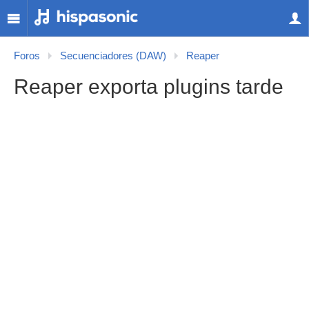
Foros
Secuenciadores (DAW)
Reaper
Reaper exporta plugins tarde