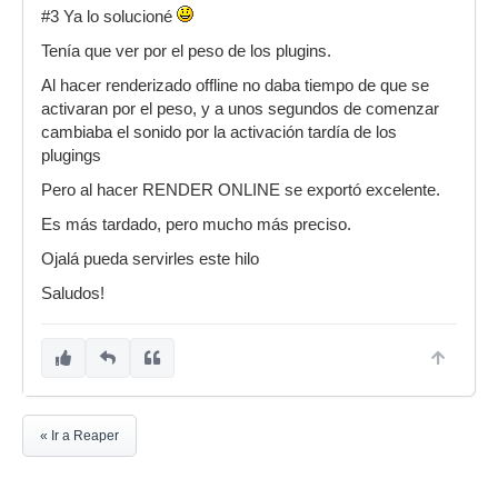
#3 Ya lo solucioné
Tenía que ver por el peso de los plugins.
Al hacer renderizado offline no daba tiempo de que se
activaran por el peso, y a unos segundos de comenzar
cambiaba el sonido por la activación tardía de los
plugings
Pero al hacer RENDER ONLINE se exportó excelente.
Es más tardado, pero mucho más preciso.
Ojalá pueda servirles este hilo
Saludos!
« Ir a Reaper