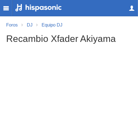
Foros
DJ
Equipo DJ
Recambio Xfader Akiyama