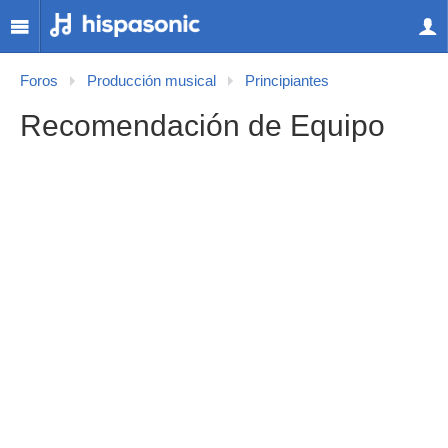
Foros
Producción musical
Principiantes
Recomendación de Equipo