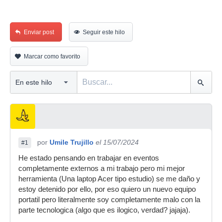
Enviar post
Seguir este hilo
Marcar como favorito
por
Umile Trujillo
el 15/07/2024
#1
He estado pensando en trabajar en eventos
completamente externos a mi trabajo pero mi mejor
herramienta (Una laptop Acer tipo estudio) se me daño y
estoy detenido por ello, por eso quiero un nuevo equipo
portatil pero literalmente soy completamente malo con la
parte tecnologica (algo que es ilogico, verdad? jajaja).