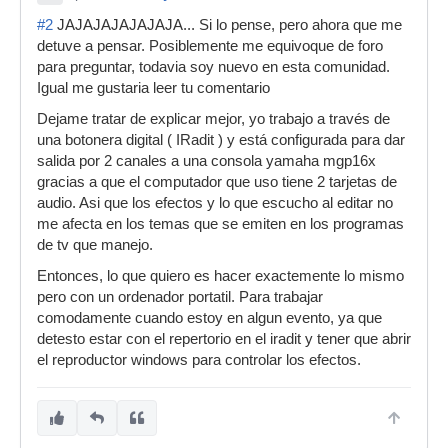
#2
JAJAJAJAJAJAJA... Si lo pense, pero ahora que me
detuve a pensar. Posiblemente me equivoque de foro
para preguntar, todavia soy nuevo en esta comunidad.
Igual me gustaria leer tu comentario
Dejame tratar de explicar mejor, yo trabajo a través de
una botonera digital ( IRadit ) y está configurada para dar
salida por 2 canales a una consola yamaha mgp16x
gracias a que el computador que uso tiene 2 tarjetas de
audio. Asi que los efectos y lo que escucho al editar no
me afecta en los temas que se emiten en los programas
de tv que manejo.
Entonces, lo que quiero es hacer exactemente lo mismo
pero con un ordenador portatil. Para trabajar
comodamente cuando estoy en algun evento, ya que
detesto estar con el repertorio en el iradit y tener que abrir
el reproductor windows para controlar los efectos.