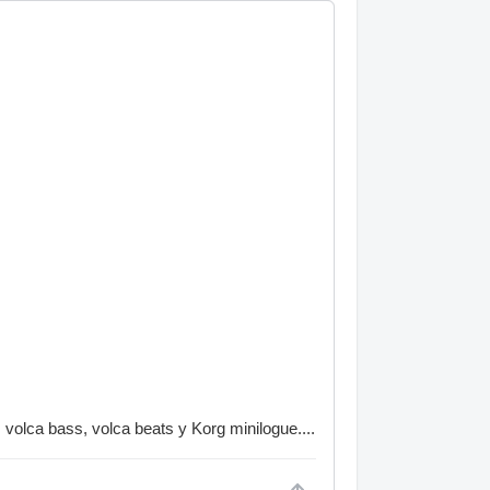
volca bass, volca beats y Korg minilogue....