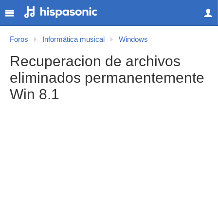
Foros
Informática musical
Windows
Recuperacion de archivos
eliminados permanentemente
Win 8.1