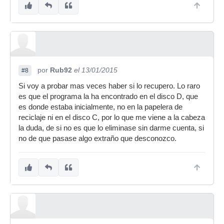
por
Rub92
el 13/01/2015
#8
Si voy a probar mas veces haber si lo recupero. Lo raro
es que el programa la ha encontrado en el disco D, que
es donde estaba inicialmente, no en la papelera de
reciclaje ni en el disco C, por lo que me viene a la cabeza
la duda, de si no es que lo eliminase sin darme cuenta, si
no de que pasase algo extraño que desconozco.