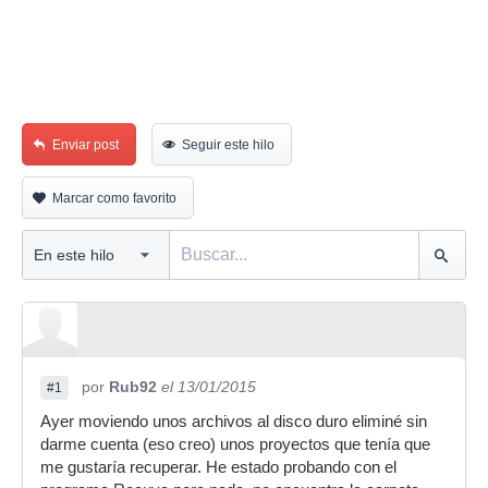
Enviar post
Seguir este hilo
Marcar como favorito
por
Rub92
el 13/01/2015
#1
Ayer moviendo unos archivos al disco duro eliminé sin
darme cuenta (eso creo) unos proyectos que tenía que
me gustaría recuperar. He estado probando con el