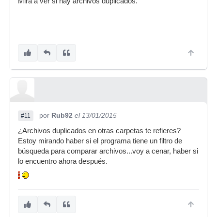
Mira a ver si hay archivos duplicados.
por
Rub92
el 13/01/2015
#11
¿Archivos duplicados en otras carpetas te refieres?
Estoy mirando haber si el programa tiene un filtro de
búsqueda para comparar archivos...voy a cenar, haber si
lo encuentro ahora después.