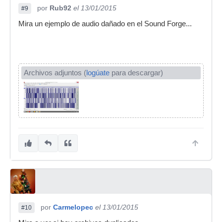
por
Rub92
el 13/01/2015
#9
Mira un ejemplo de audio dañado en el Sound Forge...
Archivos adjuntos (
logúate
para descargar)
por
Carmelopec
el 13/01/2015
#10