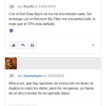
por
Rub92
el 13/01/2015
#6
Con el Get Data Back no me ha encontrado nada. Sin
embargo con el Recover My Files me encuentra todo, lo
malo que el 70% está dañado.
por
Carmelopec
el 13/01/2015
#7
Mira a ver, que hay opciones de extracción en bruto; te
duplica (o más) los datos; pero los recuperas, yo hasta
de un disco
tostao
he recuperado datos.