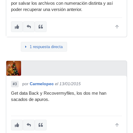
por salvar los archivos con numeración distinta y así
poder recuperar una versión anterior.
1 respuesta directa
por
Carmelopec
el 13/01/2015
#3
Get data Back y Recovermyfiles, los dos me han
sacados de apuros.