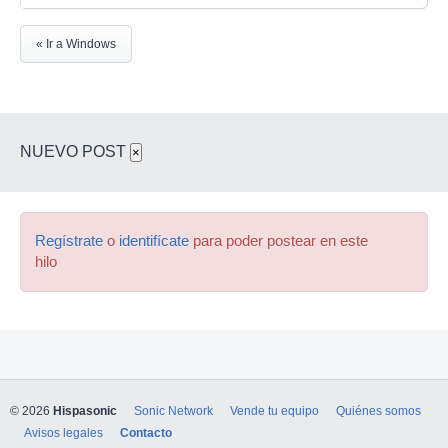
« Ir a Windows
NUEVO POST
×
Regístrate
o
identifícate
para poder postear en este
hilo
© 2026
Hispasonic
Sonic Network
Vende tu equipo
Quiénes somos
Avisos legales
Contacto