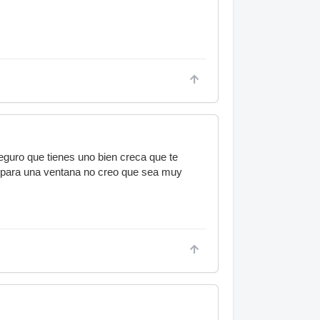
 seguro que tienes uno bien creca que te
lo para una ventana no creo que sea muy