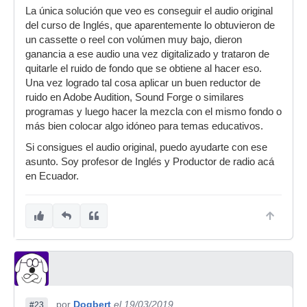
La única solución que veo es conseguir el audio original
del curso de Inglés, que aparentemente lo obtuvieron de
un cassette o reel con volúmen muy bajo, dieron
ganancia a ese audio una vez digitalizado y trataron de
quitarle el ruido de fondo que se obtiene al hacer eso.
Una vez logrado tal cosa aplicar un buen reductor de
ruido en Adobe Audition, Sound Forge o similares
programas y luego hacer la mezcla con el mismo fondo o
más bien colocar algo idóneo para temas educativos.
Si consigues el audio original, puedo ayudarte con ese
asunto. Soy profesor de Inglés y Productor de radio acá
en Ecuador.
por
Dogbert
el 19/03/2019
#23