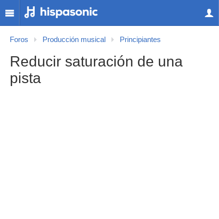
Foros
Producción musical
Principiantes
Reducir saturación de una
pista