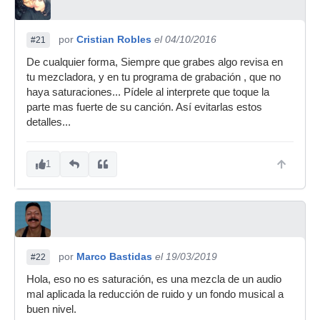
por
Cristian Robles
el 04/10/2016
#21
De cualquier forma, Siempre que grabes algo revisa en
tu mezcladora, y en tu programa de grabación , que no
haya saturaciones... Pídele al interprete que toque la
parte mas fuerte de su canción. Así evitarlas estos
detalles...
1
por
Marco Bastidas
el 19/03/2019
#22
Hola, eso no es saturación, es una mezcla de un audio
mal aplicada la reducción de ruido y un fondo musical a
buen nivel.