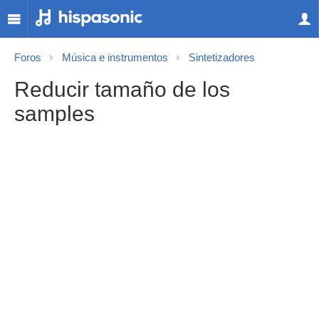
Foros
Música e instrumentos
Sintetizadores
Reducir tamaño de los
samples