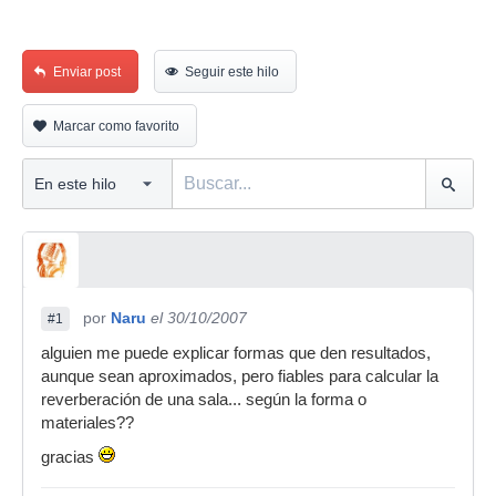
Enviar post
Seguir este hilo
Marcar como favorito
por
Naru
el 30/10/2007
#1
alguien me puede explicar formas que den resultados,
aunque sean aproximados, pero fiables para calcular la
reverberación de una sala... según la forma o
materiales??
gracias