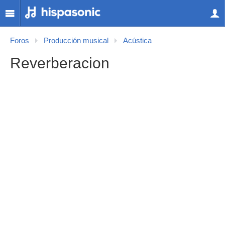
Foros
Producción musical
Acústica
Reverberacion