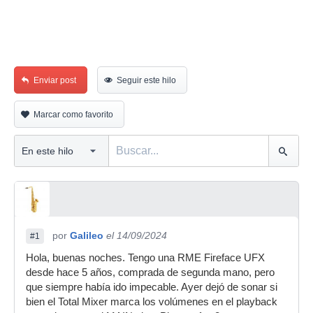
Enviar post
Seguir este hilo
Marcar como favorito
por
Galileo
el 14/09/2024
#1
Hola, buenas noches. Tengo una RME Fireface UFX
desde hace 5 años, comprada de segunda mano, pero
que siempre había ido impecable. Ayer dejó de sonar si
bien el Total Mixer marca los volúmenes en el playback