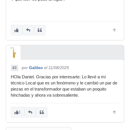
por
Galileo
el 11/08/2025
#3
HOla Daniel. Gracias por interesarte. Lo llevé a mi
técnico Local que es un fenómeno y le cambió un par de
piezas en el transformador que estaban un poquito
hinchadas y ahora va sobresaliente.
1