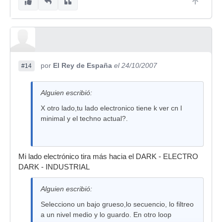
por
El Rey de España
el 24/10/2007
#14
Alguien escribió:
X otro lado,tu lado electronico tiene k ver cn l
minimal y el techno actual?.
Mi lado electrónico tira más hacia el DARK - ELECTRO
DARK - INDUSTRIAL
Alguien escribió:
Selecciono un bajo grueso,lo secuencio, lo filtreo
a un nivel medio y lo guardo. En otro loop