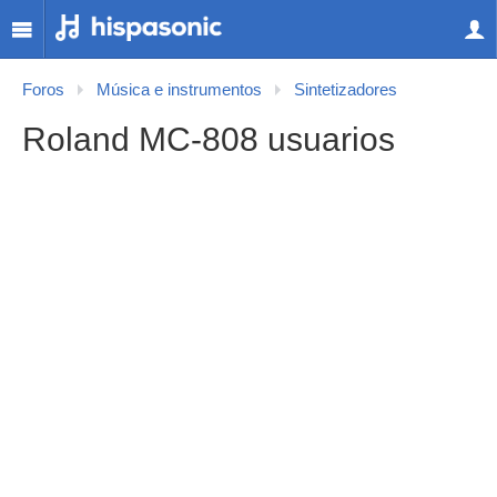
Foros
Música e instrumentos
Sintetizadores
Roland MC-808 usuarios