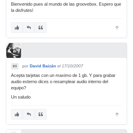
Bienvenido pues al mundo de las groovebox. Espero que
la disfrutes!
por
David Baizán
el 17/10/2007
#4
Acepta tarjetas con un maximo de 1 gb. Y para grabar
audio externo dices o resamplear audio interno del
equipo?
Un saludo