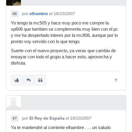
por
elhambre
el 18/10/2007
#6
Yo tengo la mc505 y hace muy poco me compre la
sp606 que tambien se complementa muy bien con el pc
y me ha despertado interes por la mc808, aunque por lo
pronto voy servido con lo que tengo.
Suerte con el nuevo proyecto, ya veras que cambio de
ensayar con todo el grupo a hacer esto, aprovecha y
disfruta.
por
El Rey de España
el 18/10/2007
#7
Ya te mantendré al corriente elhambre . . . un saludo