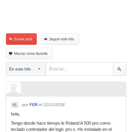
Enviar post
Seguir este hilo
Marcar como favorito
por
FER
el 21/12/2018
#1
hola,
Tengo desde hace tiempo le Roland A 500 pro como
teclado controlador del logic pro x. He instalado en el