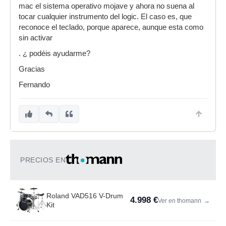
mac el sistema operativo mojave y ahora no suena al
tocar cualquier instrumento del logic. El caso es, que
reconoce el teclado, porque aparece, aunque esta como
sin activar
. ¿ podéis ayudarme?
Gracias
Fernando
PRECIOS EN
Roland VAD516 V-Drum
4.998 €
Ver en thomann
→
Kit