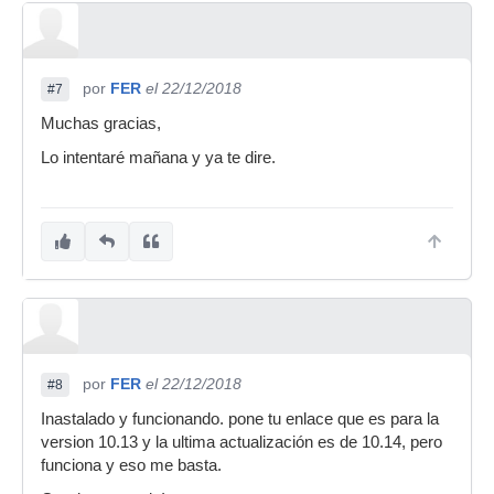
por
FER
el 22/12/2018
#7
Muchas gracias,
Lo intentaré mañana y ya te dire.
por
FER
el 22/12/2018
#8
Inastalado y funcionando. pone tu enlace que es para la
version 10.13 y la ultima actualización es de 10.14, pero
funciona y eso me basta.