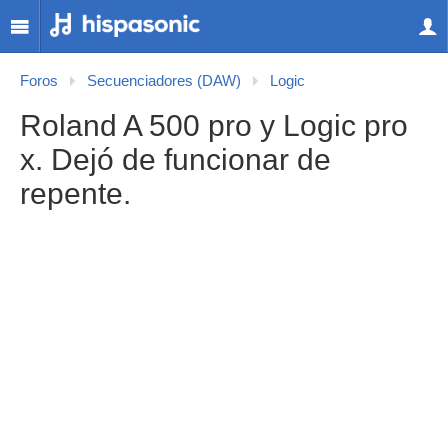
Foros
Secuenciadores (DAW)
Logic
Roland A 500 pro y Logic pro
x. Dejó de funcionar de
repente.