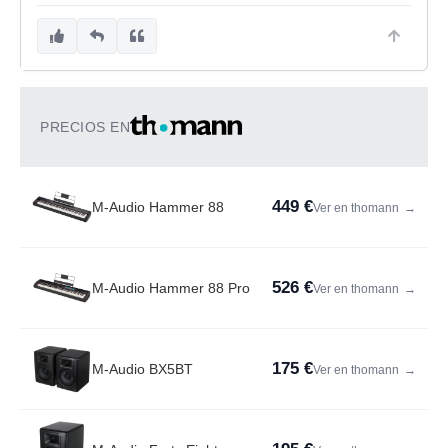
PRECIOS EN
449 €
M-Audio Hammer 88
Ver en thomann
→
526 €
M-Audio Hammer 88 Pro
Ver en thomann
→
175 €
M-Audio BX5BT
Ver en thomann
→