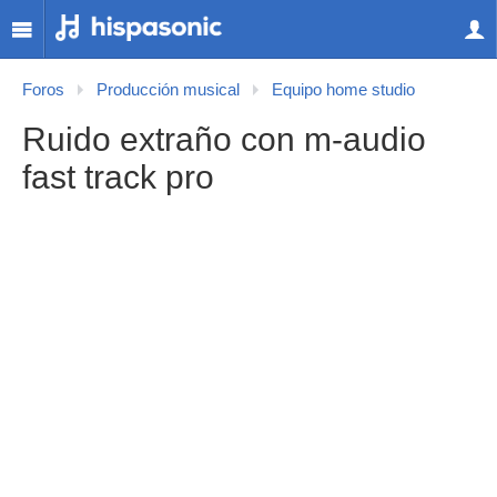
Foros
Producción musical
Equipo home studio
Ruido extraño con m-audio
fast track pro