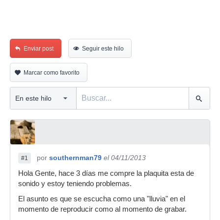
Enviar post
Seguir este hilo
Marcar como favorito
por
southernman79
el 04/11/2013
#1
Hola Gente, hace 3 días me compre la plaquita esta de
sonido y estoy teniendo problemas.
El asunto es que se escucha como una "lluvia" en el
momento de reproducir como al momento de grabar.