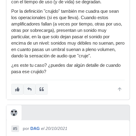
con el tiempo de uso (y de vida) se degradan.
Por la definición "crujido" también me cuadra que sean
los operacionales (si es que lleva). Cuando estos
amplificadores fallan (a veces por tiempo, otras por uso,
otras por sobrecarga), presentan un sonido muy
particular, en la que solo dejan pasar el sonido por
encima de un nivel: sonidos muy débiles no suenan, pero
en cuanto pasas un umbral suenan a pleno volumen,
dando la sensación de audio que "cruje".
¿es este tu caso? ¿puedes dar algún detalle de cuando
pasa ese crujido?
por
DAG
el 20/10/2021
#5