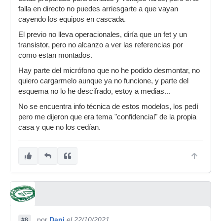
falla en directo no puedes arriesgarte a que vayan
cayendo los equipos en cascada.
El previo no lleva operacionales, diría que un fet y un
transistor, pero no alcanzo a ver las referencias por
como estan montados.
Hay parte del micrófono que no he podido desmontar, no
quiero cargarmelo aunque ya no funcione, y parte del
esquema no lo he descifrado, estoy a medias...
No se encuentra info técnica de estos modelos, los pedí
pero me dijeron que era tema "confidencial" de la propia
casa y que no los cedían.
por
Dani
el 22/10/2021
#8