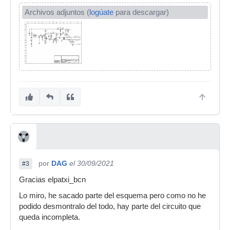
Archivos adjuntos (
logúate
para descargar)
por
DAG
el 30/09/2021
#3
Gracias elpatxi_bcn
Lo miro, he sacado parte del esquema pero como no he
podido desmontralo del todo, hay parte del circuito que
queda incompleta.