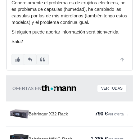
Concretamente el problema es de crujidos electricos, no
es problema de capsulas (humedad), he cambiado las
capsulas por las de mis micrófonos (también tengo estos
modelos) y el problema continua igual.
Si alguien puede aportar información será bienvenida.
Salu2
OFERTAS EN
VER TODAS
790 €
Behringer X32 Rack
Ver oferta
→
1.385 €