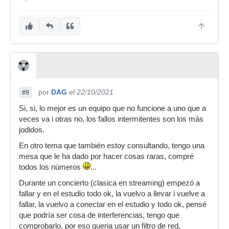
por
DAG
el 22/10/2021
#9
Si, si, lo mejor es un equipo que no funcione a uno que a
veces va i otras no, los fallos intermitentes son los más
jodidos.
En otro tema que también estoy consultando, tengo una
mesa que le ha dado por hacer cosas raras, compré
todos los números
...
Durante un concierto (clasica en streaming) empezó a
fallar y en el estudio todo ok, la vuelvo a llevar i vuelve a
fallar, la vuelvo a conectar en el estudio y todo ok, pensé
que podría ser cosa de interferencias, tengo que
comprobarlo, por eso queria usar un filtro de red,