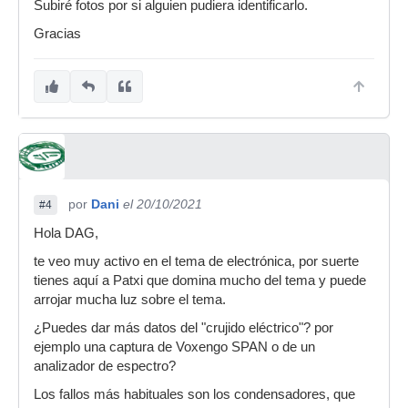
Subiré fotos por si alguien pudiera identificarlo.
Gracias
por
Dani
el 20/10/2021
#4
Hola DAG,
te veo muy activo en el tema de electrónica, por suerte
tienes aquí a Patxi que domina mucho del tema y puede
arrojar mucha luz sobre el tema.
¿Puedes dar más datos del "crujido eléctrico"? por
ejemplo una captura de Voxengo SPAN o de un
analizador de espectro?
Los fallos más habituales son los condensadores, que