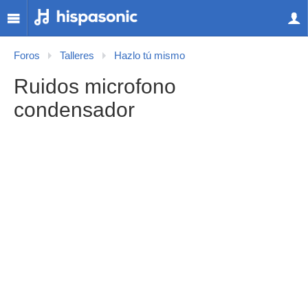
Foros
Talleres
Hazlo tú mismo
Ruidos microfono
condensador