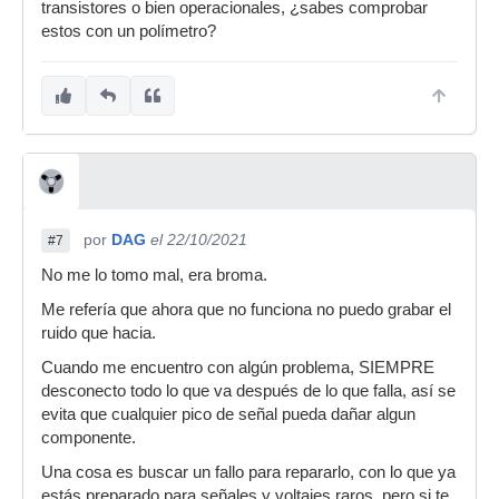
transistores o bien operacionales, ¿sabes comprobar
estos con un polímetro?
por
DAG
el 22/10/2021
#7
No me lo tomo mal, era broma.
Me refería que ahora que no funciona no puedo grabar el
ruido que hacia.
Cuando me encuentro con algún problema, SIEMPRE
desconecto todo lo que va después de lo que falla, así se
evita que cualquier pico de señal pueda dañar algun
componente.
Una cosa es buscar un fallo para repararlo, con lo que ya
estás preparado para señales y voltajes raros, pero si te