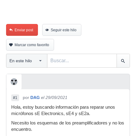
Enviar post
Seguir este hilo
Marcar como favorito
por
DAG
el 29/09/2021
#1
Hola, estoy buscando información para reparar unos
micrófonos sE Electronics, sE4 y sE2a.
Necesito los esquemas de los preamplificadores y no los
encuentro.