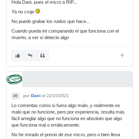
Hola Dani, pues el micro a RIP...
Ya no cruje
No puedo grabar los ruidos que hace...
Cuando pueda iré comparando el que funciona con el
muerto, a ver si detecto algo
por
Dani
el 22/10/2021
#6
Lo comentas como si fuera algo malo, y realmente es
malo que no funcione, pero por experiencia, resulta más
fácil arreglar algo que no funciona en absoluto que algo
que funciona mal o erráticamente.
No he mirado el previo de ese micro, pero o bien lleva