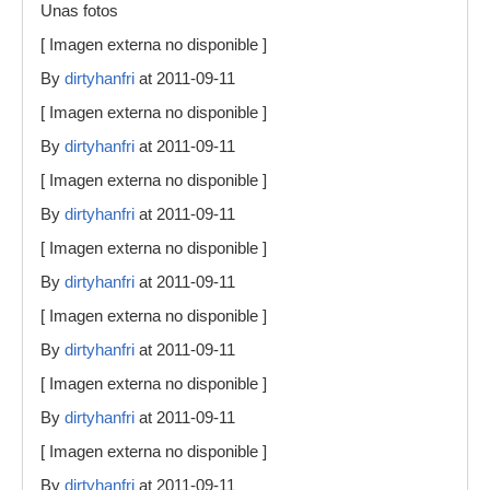
Unas fotos
[ Imagen externa no disponible ]
By
dirtyhanfri
at 2011-09-11
[ Imagen externa no disponible ]
By
dirtyhanfri
at 2011-09-11
[ Imagen externa no disponible ]
By
dirtyhanfri
at 2011-09-11
[ Imagen externa no disponible ]
By
dirtyhanfri
at 2011-09-11
[ Imagen externa no disponible ]
By
dirtyhanfri
at 2011-09-11
[ Imagen externa no disponible ]
By
dirtyhanfri
at 2011-09-11
[ Imagen externa no disponible ]
By
dirtyhanfri
at 2011-09-11