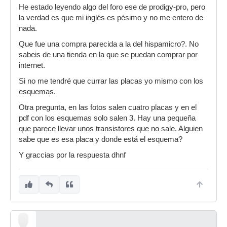
He estado leyendo algo del foro ese de prodigy-pro, pero
la verdad es que mi inglés es pésimo y no me entero de
nada.
Que fue una compra parecida a la del hispamicro?. No
sabeis de una tienda en la que se puedan comprar por
internet.
Si no me tendré que currar las placas yo mismo con los
esquemas.
Otra pregunta, en las fotos salen cuatro placas y en el
pdf con los esquemas solo salen 3. Hay una pequeña
que parece llevar unos transistores que no sale. Alguien
sabe que es esa placa y donde está el esquema?
Y graccias por la respuesta dhnf