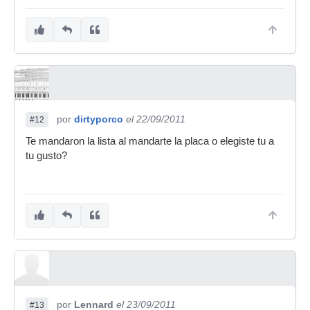
por
dirtyporco
el 22/09/2011
#12
Te mandaron la lista al mandarte la placa o elegiste tu a
tu gusto?
por
Lennard
el 23/09/2011
#13