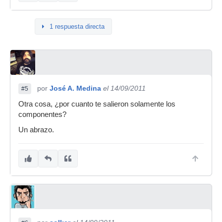
1 respuesta directa
por
José A. Medina
el 14/09/2011
#5
Otra cosa, ¿por cuanto te salieron solamente los
componentes?
Un abrazo.