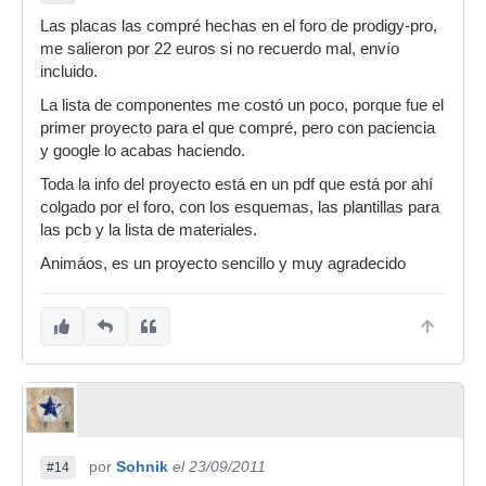
Las placas las compré hechas en el foro de prodigy-pro,
me salieron por 22 euros si no recuerdo mal, envío
incluido.
La lista de componentes me costó un poco, porque fue el
primer proyecto para el que compré, pero con paciencia
y google lo acabas haciendo.
Toda la info del proyecto está en un pdf que está por ahí
colgado por el foro, con los esquemas, las plantillas para
las pcb y la lista de materiales.
Animáos, es un proyecto sencillo y muy agradecido
por
Sohnik
el 23/09/2011
#14