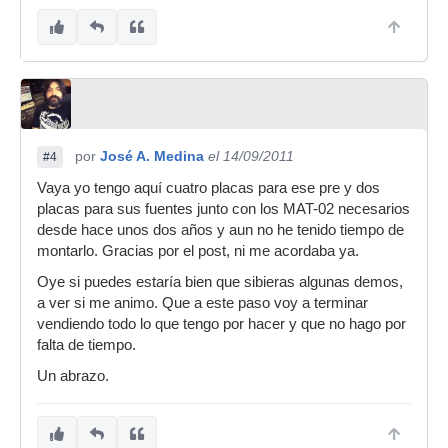
por
José A. Medina
el 14/09/2011
#4
Vaya yo tengo aquí cuatro placas para ese pre y dos
placas para sus fuentes junto con los MAT-02 necesarios
desde hace unos dos años y aun no he tenido tiempo de
montarlo. Gracias por el post, ni me acordaba ya.
Oye si puedes estaría bien que sibieras algunas demos,
a ver si me animo. Que a este paso voy a terminar
vendiendo todo lo que tengo por hacer y que no hago por
falta de tiempo.
Un abrazo.