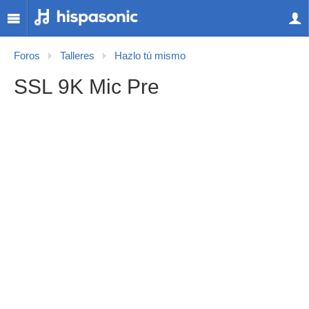
Foros
Talleres
Hazlo tú mismo
SSL 9K Mic Pre