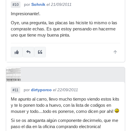
por
Sohnik
el 21/09/2011
#10
Impresionante!.
Oye, una pregunta, las placas las hiciste tú mismo o las
compraste echas. Es que estoy pensando en hacerme
uno que tiene muy buena pinta.
por
dirtyporco
el 22/09/2011
#11
Me apunto al carro, llevo mucho tiempo viendo estos kits
y te lo ponen todo a huevo, con la lista de codigos en
mouser y todo....todo es ponerse, como dicen por ahi!
Si se os atraganta algún componente decirmelo, que me
paso el dia en la oficina comprando electronica!