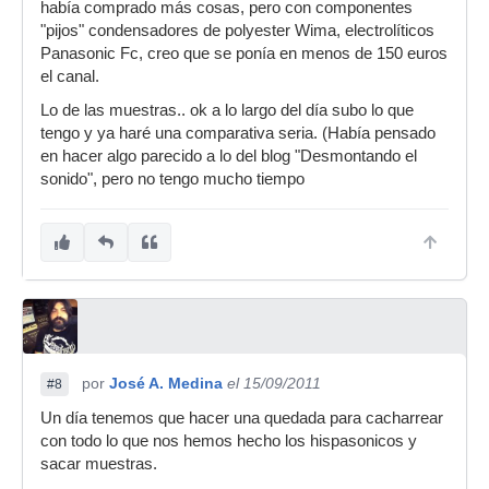
había comprado más cosas, pero con componentes
"pijos" condensadores de polyester Wima, electrolíticos
Panasonic Fc, creo que se ponía en menos de 150 euros
el canal.
Lo de las muestras.. ok a lo largo del día subo lo que
tengo y ya haré una comparativa seria. (Había pensado
en hacer algo parecido a lo del blog "Desmontando el
sonido", pero no tengo mucho tiempo
por
José A. Medina
el 15/09/2011
#8
Un día tenemos que hacer una quedada para cacharrear
con todo lo que nos hemos hecho los hispasonicos y
sacar muestras.