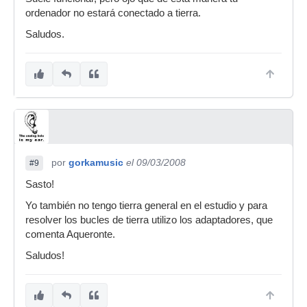
ordenador no estará conectado a tierra.
Saludos.
por
gorkamusic
el 09/03/2008
#9
Sasto!
Yo también no tengo tierra general en el estudio y para
resolver los bucles de tierra utilizo los adaptadores, que
comenta Aqueronte.
Saludos!