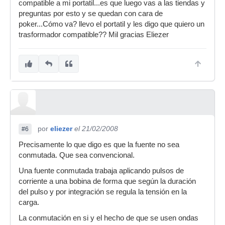
compatible a mi portatil...es que luego vas a las tiendas y
preguntas por esto y se quedan con cara de
poker...Cómo va? llevo el portatil y les digo que quiero un
trasformador compatible?? Mil gracias Eliezer
por
eliezer
el 21/02/2008
#6
Precisamente lo que digo es que la fuente no sea
conmutada. Que sea convencional.
Una fuente conmutada trabaja aplicando pulsos de
corriente a una bobina de forma que según la duración
del pulso y por integración se regula la tensión en la
carga.
La conmutación en si y el hecho de que se usen ondas