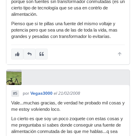
porque son fuentes sin transformador conmutadas (es un
cierto tipo de tecnología que se usa en contrlo de
alimentación.
Pienso que si te pillas una fuente del mismo voltaje y
potencia pero que sea una de las de toda la vida, mas
grandes y pesadas con transformador lo evitarías.
por
Vegas3000
el 21/02/2008
#5
Vale...muchas gracias, de verdad he probado mil cosas y
me estoy volviendo loco.
Lo cierto es que soy un poco zoquete con estas cosas y
me preguntaba si sabes donde conseguir una fuente de
alimentación conmutada de las que me hablas...q sea