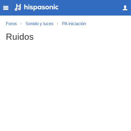
Foros
Sonido y luces
PA iniciación
Ruidos