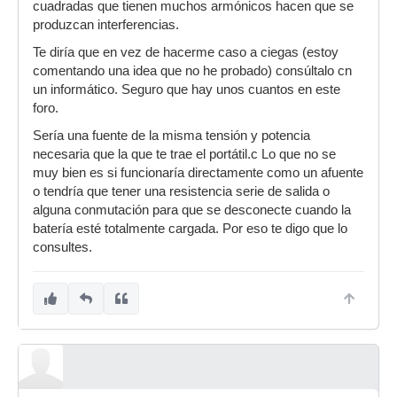
cuadradas que tienen muchos armónicos hacen que se
produzcan interferencias.
Te diría que en vez de hacerme caso a ciegas (estoy
comentando una idea que no he probado) consúltalo cn
un informático. Seguro que hay unos cuantos en este
foro.
Sería una fuente de la misma tensión y potencia
necesaria que la que te trae el portátil.c Lo que no se
muy bien es si funcionaría directamente como un afuente
o tendría que tener una resistencia serie de salida o
alguna conmutación para que se desconecte cuando la
batería esté totalmente cargada. Por eso te digo que lo
consultes.