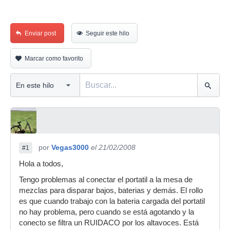
Enviar post
Seguir este hilo
Marcar como favorito
por
Vegas3000
el 21/02/2008
#1
Hola a todos,
Tengo problemas al conectar el portatil a la mesa de
mezclas para disparar bajos, baterias y demás. El rollo
es que cuando trabajo con la bateria cargada del portatil
no hay problema, pero cuando se está agotando y la
conecto se filtra un RUIDACO por los altavoces. Está