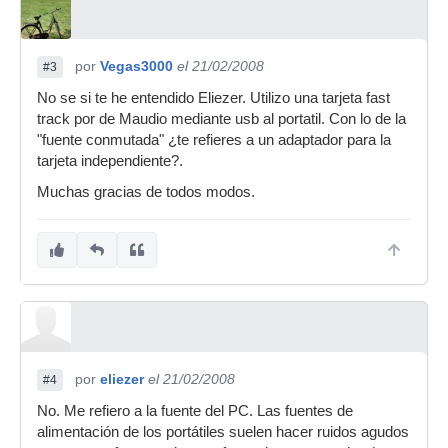
por
Vegas3000
el 21/02/2008
#3
No se si te he entendido Eliezer. Utilizo una tarjeta fast
track por de Maudio mediante usb al portatil. Con lo de la
"fuente conmutada" ¿te refieres a un adaptador para la
tarjeta independiente?.
Muchas gracias de todos modos.
por
eliezer
el 21/02/2008
#4
No. Me refiero a la fuente del PC. Las fuentes de
alimentación de los portátiles suelen hacer ruidos agudos