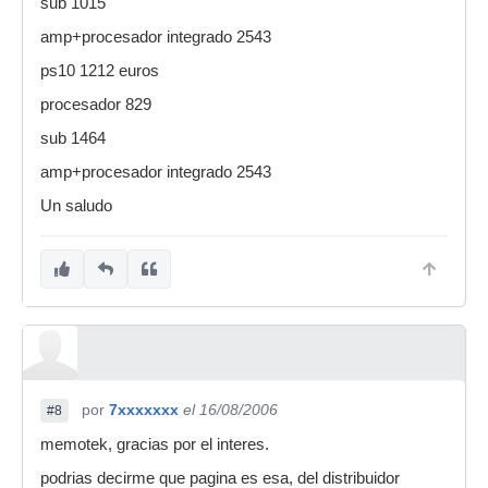
sub 1015
amp+procesador integrado 2543
ps10 1212 euros
procesador 829
sub 1464
amp+procesador integrado 2543
Un saludo
por
7xxxxxxx
el 16/08/2006
#8
memotek, gracias por el interes.
podrias decirme que pagina es esa, del distribuidor