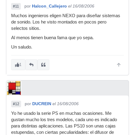
por
Halcon_Callejero
el 16/08/2006
#11
Muchos ingenieros eligen NEXO para diseñar sistemas
de sonido. Los he visto montados en pocos pero
selectos sitios.
Al menos tienen buena fama que yo sepa.
Un saludo.
1
por
DUCREIN
el 16/08/2006
#12
Yo he usado la serie PS en muchas ocasiones. Me
gustan mucho los tres modelos, cada uno es indicado
para distintas aplicaciones. Las PS10 son unas cajas
estupendas, con ciertas peculiaridades: el difusor de