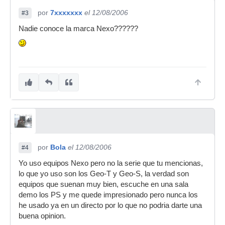
por
7xxxxxxx
el 12/08/2006
#3
Nadie conoce la marca Nexo??????
por
Bola
el 12/08/2006
#4
Yo uso equipos Nexo pero no la serie que tu mencionas,
lo que yo uso son los Geo-T y Geo-S, la verdad son
equipos que suenan muy bien, escuche en una sala
demo los PS y me quede impresionado pero nunca los
he usado ya en un directo por lo que no podria darte una
buena opinion.