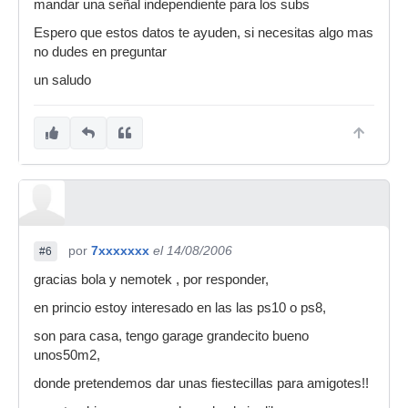
mandar una señal independiente para los subs
Espero que estos datos te ayuden, si necesitas algo mas
no dudes en preguntar
un saludo
por
7xxxxxxx
el 14/08/2006
#6
gracias bola y nemotek , por responder,
en princio estoy interesado en las las ps10 o ps8,
son para casa, tengo garage grandecito bueno
unos50m2,
donde pretendemos dar unas fiestecillas para amigotes!!