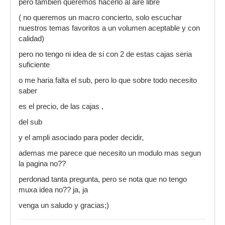
pero tambien queremos hacerlo al aire libre
( no queremos un macro concierto, solo escuchar
nuestros temas favoritos a un volumen aceptable y con
calidad)
pero no tengo ni idea de si con 2 de estas cajas seria
suficiente
o me haria falta el sub, pero lo que sobre todo necesito
saber
es el precio, de las cajas ,
del sub
y el ampli asociado para poder decidir,
ademas me parece que necesito un modulo mas segun
la pagina no??
perdonad tanta pregunta, pero se nota que no tengo
muxa idea no?? ja, ja
venga un saludo y gracias;)