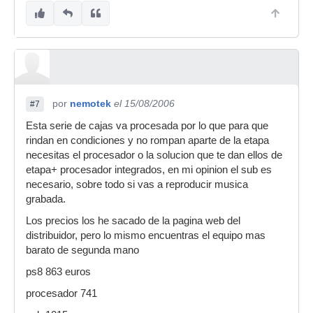
por
nemotek
el 15/08/2006
#7
Esta serie de cajas va procesada por lo que para que
rindan en condiciones y no rompan aparte de la etapa
necesitas el procesador o la solucion que te dan ellos de
etapa+ procesador integrados, en mi opinion el sub es
necesario, sobre todo si vas a reproducir musica
grabada.
Los precios los he sacado de la pagina web del
distribuidor, pero lo mismo encuentras el equipo mas
barato de segunda mano
ps8 863 euros
procesador 741