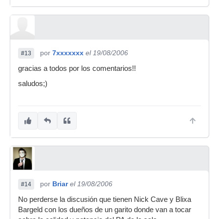
por
7xxxxxxx
el 19/08/2006
#13
gracias a todos por los comentarios!!
saludos;)
por
Briar
el 19/08/2006
#14
No perderse la discusión que tienen Nick Cave y Blixa
Bargeld con los dueños de un garito donde van a tocar