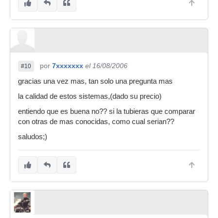
por
7xxxxxxx
el 16/08/2006
#10
gracias una vez mas, tan solo una pregunta mas
la calidad de estos sistemas,(dado su precio)
entiendo que es buena no?? si la tubieras que comparar
con otras de mas conocidas, como cual serian??
saludos;)