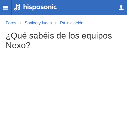
Foros
Sonido y luces
PA iniciación
¿Qué sabéis de los equipos
Nexo?