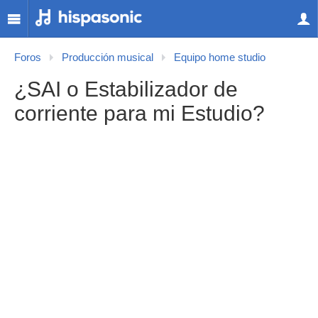
Foros
Producción musical
Equipo home studio
¿SAI o Estabilizador de
corriente para mi Estudio?