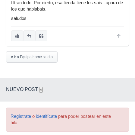
filtran todo. Por cierto, esa tienda tiene los sais Lapara de
los que hablabais.
saludos
« Ir a Equipo home studio
NUEVO POST
×
Regístrate
o
identifícate
para poder postear en este
hilo