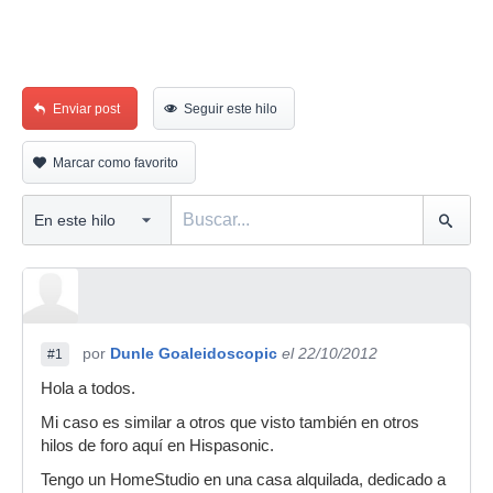
Enviar post
Seguir este hilo
Marcar como favorito
por
Dunle Goaleidoscopic
el 22/10/2012
#1
Hola a todos.
Mi caso es similar a otros que visto también en otros
hilos de foro aquí en Hispasonic.
Tengo un HomeStudio en una casa alquilada, dedicado a