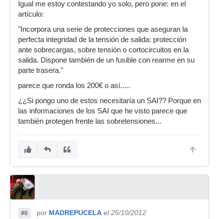
Igual me estoy contestando yo solo, pero pone: en el
artículo:
"Incorpora una serie de protecciones que aseguran la
perfecta integridad de la tensión de salida: protección
ante sobrecargas, sobre tensión o cortocircuitos en la
salida. Dispone también de un fusible con rearme en su
parte trasera."
parece que ronda los 200€ o así.....
¿¿Si pongo uno de estos necesitaría un SAI?? Porque en
las informaciones de los SAI que he visto parece que
también protegen frente las sobretensiones...
por
MADREPUCELA
el 25/10/2012
#6