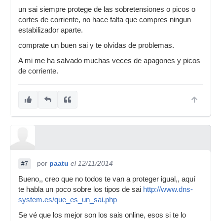
un sai siempre protege de las sobretensiones o picos o
cortes de corriente, no hace falta que compres ningun
estabilizador aparte.
comprate un buen sai y te olvidas de problemas.
A mi me ha salvado muchas veces de apagones y picos
de corriente.
por
paatu
el 12/11/2014
#7
Bueno,, creo que no todos te van a proteger igual,, aquí
te habla un poco sobre los tipos de sai
http://www.dns-
system.es/que_es_un_sai.php
Se vé que los mejor son los sais online, esos si te lo