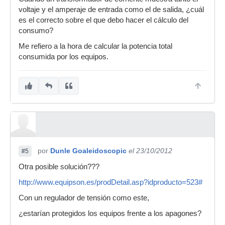
voltaje y el amperaje de entrada como el de salida, ¿cuál
es el correcto sobre el que debo hacer el cálculo del
consumo?
Me refiero a la hora de calcular la potencia total
consumida por los equipos.
por
Dunle Goaleidoscopic
el 23/10/2012
#5
Otra posible solución???
http://www.equipson.es/prodDetail.asp?idproducto=523#
Con un regulador de tensión como este,
¿estarían protegidos los equipos frente a los apagones?