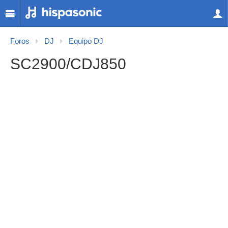
Foros
DJ
Equipo DJ
SC2900/CDJ850