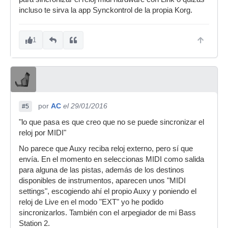
incluso te sirva la app Synckontrol de la propia Korg.
1
por
AC
el 29/01/2016
#5
"lo que pasa es que creo que no se puede sincronizar el
reloj por MIDI"
No parece que Auxy reciba reloj externo, pero sí que
envía. En el momento en seleccionas MIDI como salida
para alguna de las pistas, además de los destinos
disponibles de instrumentos, aparecen unos "MIDI
settings", escogiendo ahí el propio Auxy y poniendo el
reloj de Live en el modo "EXT" yo he podido
sincronizarlos. También con el arpegiador de mi Bass
Station 2.