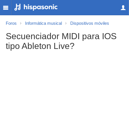
Foros
Informática musical
Dispositivos móviles
Secuenciador MIDI para IOS
tipo Ableton Live?