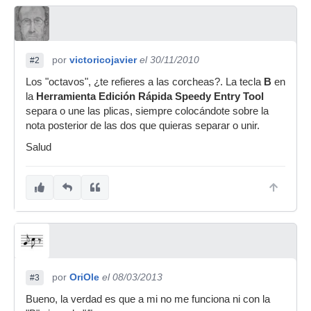
por
victoricojavier
el 30/11/2010
#2
Los "octavos", ¿te refieres a las corcheas?. La tecla
B
en
la
Herramienta Edición Rápida Speedy Entry Tool
separa o une las plicas, siempre colocándote sobre la
nota posterior de las dos que quieras separar o unir.
Salud
por
OriOle
el 08/03/2013
#3
Bueno, la verdad es que a mi no me funciona ni con la