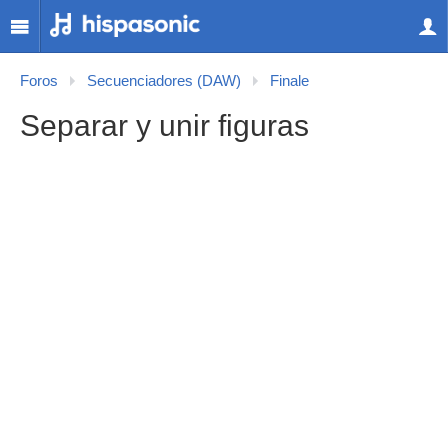
Foros
Secuenciadores (DAW)
Finale
Separar y unir figuras