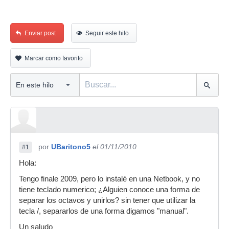
Enviar post
Seguir este hilo
Marcar como favorito
por
UBaritono5
el 01/11/2010
#1
Hola:
Tengo finale 2009, pero lo instalé en una Netbook, y no
tiene teclado numerico; ¿Alguien conoce una forma de
separar los octavos y unirlos? sin tener que utilizar la
tecla /, separarlos de una forma digamos "manual".
Un saludo