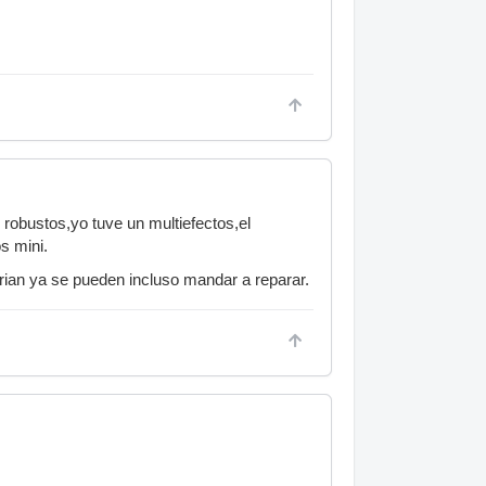
robustos,yo tuve un multiefectos,el
s mini.
rian ya se pueden incluso mandar a reparar.