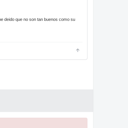
he deido que no son tan buenos como su