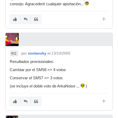
consejo. Agracederé cualquier aportación...
por
zoolansky
el 13/10/2005
#11
Resultados provisionales:
Cambiar por el SM58 => 4 votos
Conservar el SM57 => 3 votos
(se incluye el doble voto de ArkaNoise ...
)