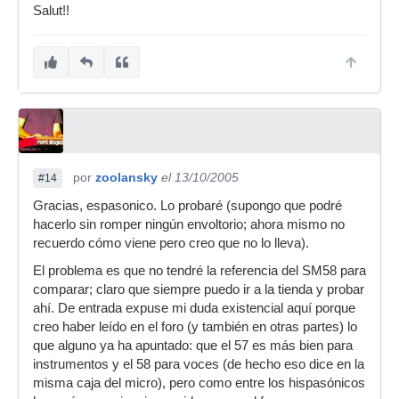
Salut!!
por
zoolansky
el 13/10/2005
#14
Gracias, espasonico. Lo probaré (supongo que podré
hacerlo sin romper ningún envoltorio; ahora mismo no
recuerdo cómo viene pero creo que no lo lleva).
El problema es que no tendré la referencia del SM58 para
comparar; claro que siempre puedo ir a la tienda y probar
ahí. De entrada expuse mi duda existencial aquí porque
creo haber leído en el foro (y también en otras partes) lo
que alguno ya ha apuntado: que el 57 es más bien para
instrumentos y el 58 para voces (de hecho eso dice en la
misma caja del micro), pero como entre los hispasónicos