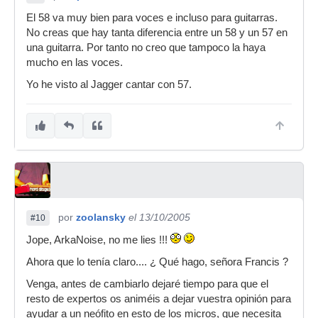
El 58 va muy bien para voces e incluso para guitarras.
No creas que hay tanta diferencia entre un 58 y un 57 en
una guitarra. Por tanto no creo que tampoco la haya
mucho en las voces.
Yo he visto al Jagger cantar con 57.
por
zoolansky
el 13/10/2005
#10
Jope, ArkaNoise, no me lies !!!
Ahora que lo tenía claro.... ¿ Qué hago, señora Francis ?
Venga, antes de cambiarlo dejaré tiempo para que el
resto de expertos os animéis a dejar vuestra opinión para
ayudar a un neófito en esto de los micros, que necesita