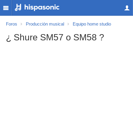
Foros
Producción musical
Equipo home studio
¿ Shure SM57 o SM58 ?