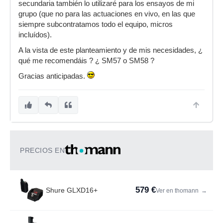
secundaria también lo utilizaré para los ensayos de mi
grupo (que no para las actuaciones en vivo, en las que
siempre subcontratamos todo el equipo, micros
incluídos).
A la vista de este planteamiento y de mis necesidades, ¿
qué me recomendáis ? ¿ SM57 o SM58 ?
Gracias anticipadas.
PRECIOS EN
579 €
Shure GLXD16+
Ver en thomann
→