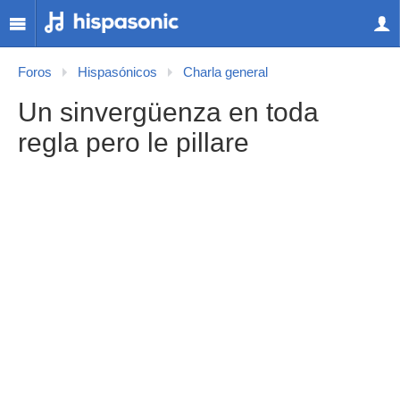
Foros
Hispasónicos
Charla general
Un sinvergüenza en toda
regla pero le pillare