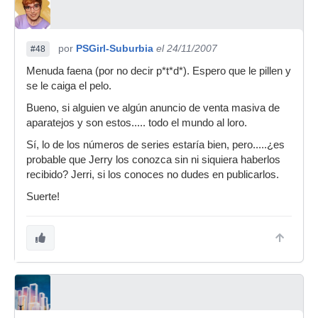
por
PSGirl-Suburbia
el 24/11/2007
#48
Menuda faena (por no decir p*t*d*). Espero que le pillen y
se le caiga el pelo.
Bueno, si alguien ve algún anuncio de venta masiva de
aparatejos y son estos..... todo el mundo al loro.
Sí, lo de los números de series estaría bien, pero.....¿es
probable que Jerry los conozca sin ni siquiera haberlos
recibido? Jerri, si los conoces no dudes en publicarlos.
Suerte!