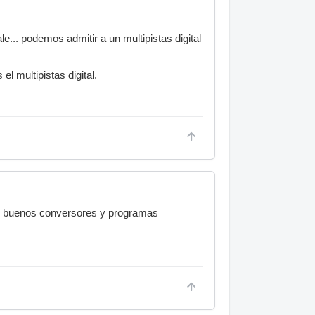
le... podemos admitir a un multipistas digital
l multipistas digital.
da, buenos conversores y programas