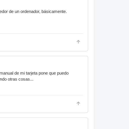
dedor de un ordenador, básicamente.
manual de mi tarjeta pone que puedo
ndo otras cosas...