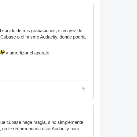
 sonido de mis grabaciones, si en vez de
o Cubase o el mismo Audacity, donde podría
y amortizar el aparato.
rque cubase haga magia, sino simplemente
t, no te recomendaria usar Audacity para