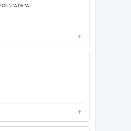
EGUNTA PAPA