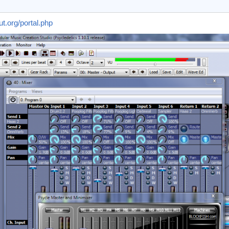
ut.org/portal.php