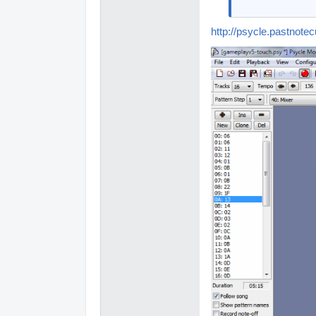
http://psycle.pastnotec