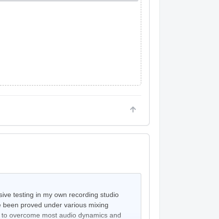
sive testing in my own recording studio
e been proved under various mixing
lity to overcome most audio dynamics and