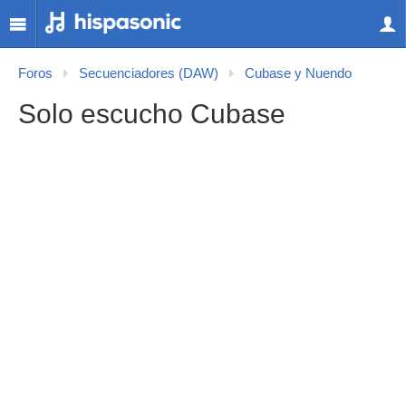
Foros
Secuenciadores (DAW)
Cubase y Nuendo
Solo escucho Cubase