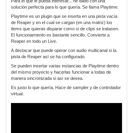
Para el que le pueda interesar... he dado con una
solución perfecta para lo que quería. Se llama Playtime.
Playtime es un plugin que se inserta en una pista vacía
de Reaper y en el cual se cargan (en una matriz) los
items que quieras disparar como si de clips se tratasen.
El funcionamiento es bastante sencillo. Convierte a
Reaper en todo un Live.
A destacar que puede operar con audio multicanal si la
pista de Reaper así se ha configurado.
Se pueden insertar varias instancias de Playtime dentro
del mismo proyecto y hacerlas funcionar a todas de
manera sincronizada si así se desea.
Es justo lo que quería. Hace de sampler y de controlador
virtual.