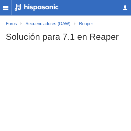
Foros
Secuenciadores (DAW)
Reaper
Solución para 7.1 en Reaper