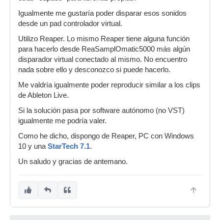
Igualmente me gustaría poder disparar esos sonidos
desde un pad controlador virtual.
Utilizo Reaper. Lo mismo Reaper tiene alguna función
para hacerlo desde ReaSamplOmatic5000 más algún
disparador virtual conectado al mismo. No encuentro
nada sobre ello y desconozco si puede hacerlo.
Me valdría igualmente poder reproducir similar a los clips
de Ableton Live.
Si la solución pasa por software autónomo (no VST)
igualmente me podría valer.
Como he dicho, dispongo de Reaper, PC con Windows
10 y una
StarTech 7.1
.
Un saludo y gracias de antemano.