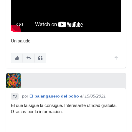
Un saludo.
por
El palanganero del bobo
el 15/05/2021
#3
El que la sigue la consigue. Interesante utilidad gratuita.
Gracias por la información.