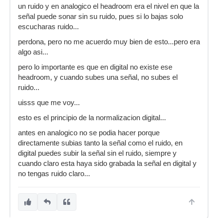
un ruido y en analogico el headroom era el nivel en que la
señal puede sonar sin su ruido, pues si lo bajas solo
escucharas ruido...
perdona, pero no me acuerdo muy bien de esto...pero era
algo asi...
pero lo importante es que en digital no existe ese
headroom, y cuando subes una señal, no subes el
ruido...
uisss que me voy...
esto es el principio de la normalizacion digital...
antes en analogico no se podia hacer porque
directamente subias tanto la señal como el ruido, en
digital puedes subir la señal sin el ruido, siempre y
cuando claro esta haya sido grabada la señal en digital y
no tengas ruido claro...