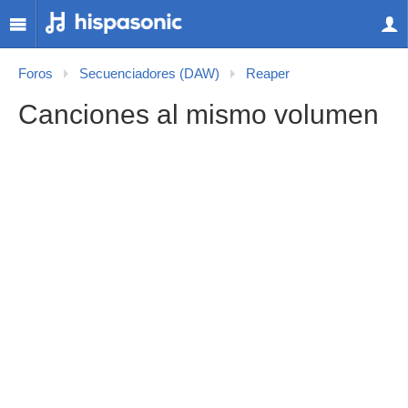
Foros
Secuenciadores (DAW)
Reaper
Canciones al mismo volumen