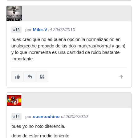
por
Mike-V
el 20/02/2010
#13
pues creo que no es buena opcion la normalizacion en
analogico,he probado de las dos maneras(normal y gain)
y lo que incrementa es una cantidad de ruido bastante
importante.
por
cuentochino
el 20/02/2010
#14
pues yo no noto diferencia.
debo de estar medio teniente