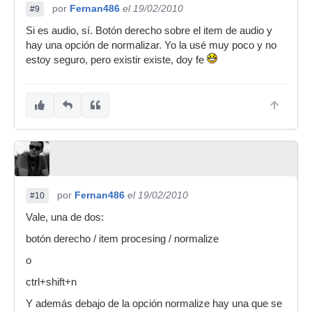
por
Fernan486
el 19/02/2010
#9
Si es audio, sí. Botón derecho sobre el item de audio y
hay una opción de normalizar. Yo la usé muy poco y no
estoy seguro, pero existir existe, doy fe
por
Fernan486
el 19/02/2010
#10
Vale, una de dos:
botón derecho / item procesing / normalize
o
ctrl+shift+n
Y además debajo de la opción normalize hay una que se