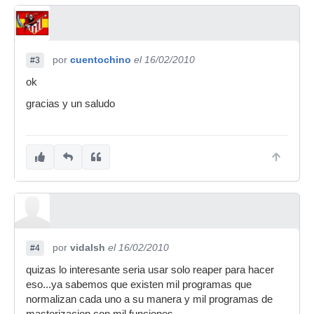
por
cuentochino
el 16/02/2010
#3
ok
gracias y un saludo
por
vidalsh
el 16/02/2010
#4
quizas lo interesante seria usar solo reaper para hacer
eso...ya sabemos que existen mil programas que
normalizan cada uno a su manera y mil programas de