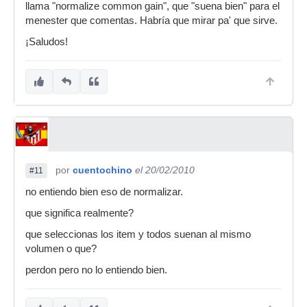
llama "normalize common gain", que "suena bien" para el
menester que comentas. Habría que mirar pa' que sirve.
¡Saludos!
por
cuentochino
el 20/02/2010
#11
no entiendo bien eso de normalizar.
que significa realmente?
que seleccionas los item y todos suenan al mismo
volumen o que?
perdon pero no lo entiendo bien.