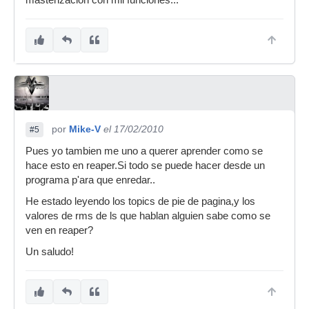
masterizacion con mil funciones...
por
Mike-V
el 17/02/2010
#5
Pues yo tambien me uno a querer aprender como se
hace esto en reaper.Si todo se puede hacer desde un
programa p'ara que enredar..
He estado leyendo los topics de pie de pagina,y los
valores de rms de ls que hablan alguien sabe como se
ven en reaper?
Un saludo!