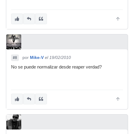
por
Mike-V
el 19/02/2010
#8
No se puede normalizar desde reaper verdad?