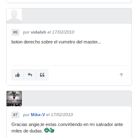
por
vidalsh
el 17/02/2010
#6
boton derecho sobre el vumetro del master...
por
Mike-V
el 17/02/2010
#7
Gracias angie,te estas convirtiendo en mi salvador ante
miles de dudas.