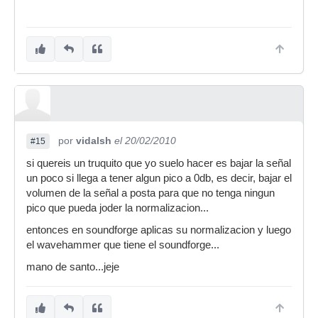
por
vidalsh
el 20/02/2010
#15
si quereis un truquito que yo suelo hacer es bajar la señal
un poco si llega a tener algun pico a 0db, es decir, bajar el
volumen de la señal a posta para que no tenga ningun
pico que pueda joder la normalizacion...
entonces en soundforge aplicas su normalizacion y luego
el wavehammer que tiene el soundforge...
mano de santo...jeje