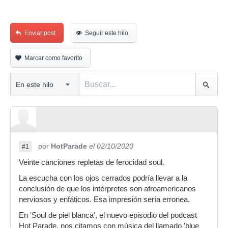
Enviar post
Seguir este hilo
Marcar como favorito
por
HotParade
el 02/10/2020
#1
Veinte canciones repletas de ferocidad soul.
La escucha con los ojos cerrados podría llevar a la
conclusión de que los intérpretes son afroamericanos
nerviosos y enfáticos. Esa impresión sería erronea.
En 'Soul de piel blanca', el nuevo episodio del podcast
Hot Parade, nos citamos con música del llamado 'blue