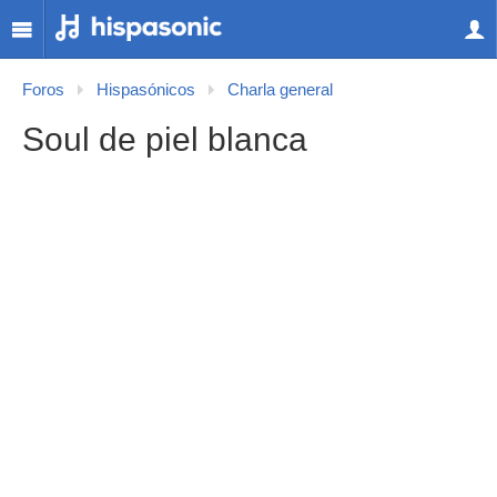
Foros
Hispasónicos
Charla general
Soul de piel blanca