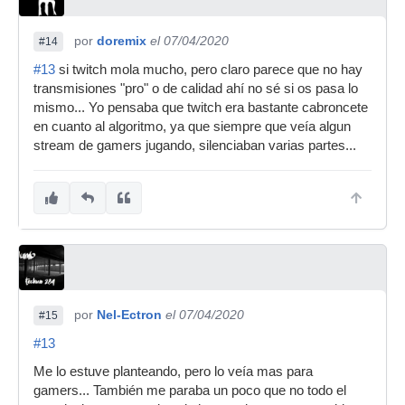
por
doremix
el 07/04/2020
#14
#13
si twitch mola mucho, pero claro parece que no hay
transmisiones "pro" o de calidad ahí no sé si os pasa lo
mismo... Yo pensaba que twitch era bastante cabroncete
en cuanto al algoritmo, ya que siempre que veía algun
stream de gamers jugando, silenciaban varias partes...
por
Nel-Ectron
el 07/04/2020
#15
#13
Me lo estuve planteando, pero lo veía mas para
gamers... También me paraba un poco que no todo el