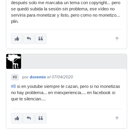
después solo me marcaba un tema con copyright... pero
se quedó subida la sesión sin problema, ese vídeo no
serviría para monetizar y listo, pero como no monetizo...
plin.
por
doremix
el 07/04/2020
#9
#8
si en youtube siempre te cazan, pero si no monetizas
no hay problema... en miexperiencia.... en facebook si
que te silencian....