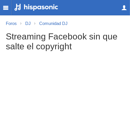
Foros
DJ
Comunidad DJ
Streaming Facebook sin que
salte el copyright