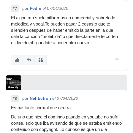
por
Pedre
el 07/04/2020
#7
El algoritmo suele pillar musica comercial,y sobretodo
melodica y vocal.Te pueden pasar 2 cosas,o que te
silencien despues de haber emitido la parte en la que
sale la cancion "prohibida" o que directamente te corten
el directo,obligandote a poner otro nuevo.
por
Nel-Ectron
el 07/04/2020
#8
Es bastante normal que ocurra.
De uno que hice el domingo pasado en youtube no sufrí
cortes, solo que iba avisando de que se estaba emitiendo
contenido con copyright. Lo curioso es que un día