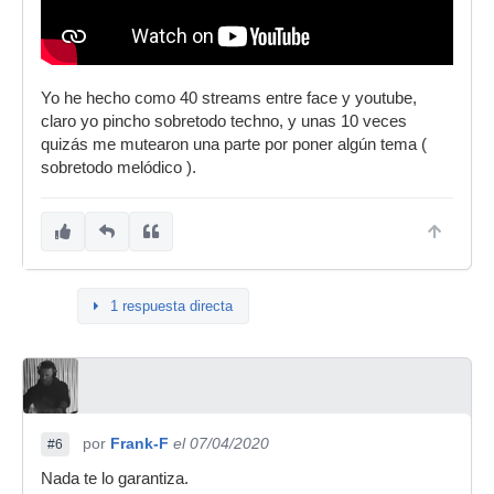
Yo he hecho como 40 streams entre face y youtube,
claro yo pincho sobretodo techno, y unas 10 veces
quizás me mutearon una parte por poner algún tema (
sobretodo melódico ).
1 respuesta directa
por
Frank-F
el 07/04/2020
#6
Nada te lo garantiza.