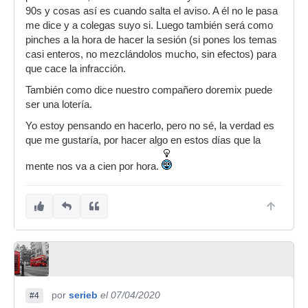
90s y cosas así es cuando salta el aviso. A él no le pasa
me dice y a colegas suyo si. Luego también será como
pinches a la hora de hacer la sesión (si pones los temas
casi enteros, no mezclándolos mucho, sin efectos) para
que cace la infracción.
También como dice nuestro compañero doremix puede
ser una lotería.
Yo estoy pensando en hacerlo, pero no sé, la verdad es
que me gustaría, por hacer algo en estos días que la
mente nos va a cien por hora.
por
serieb
el 07/04/2020
#4