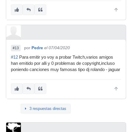
por
Pedre
el 07/04/2020
#13
#12
Para emitir yo voy a probar Twitch,varios amigos
han emitido por alli y 0 problemas de copyright,incluso
poniendo canciones muy famosas tipo dj rolando - jaguar
3 respuestas directas