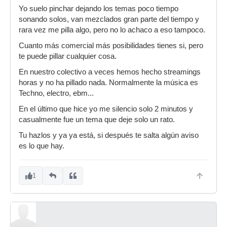
Yo suelo pinchar dejando los temas poco tiempo
sonando solos, van mezclados gran parte del tiempo y
rara vez me pilla algo, pero no lo achaco a eso tampoco.
Cuanto más comercial más posibilidades tienes si, pero
te puede pillar cualquier cosa.
En nuestro colectivo a veces hemos hecho streamings
horas y no ha pillado nada. Normalmente la música es
Techno, electro, ebm...
En el último que hice yo me silencio solo 2 minutos y
casualmente fue un tema que deje solo un rato.
Tu hazlos y ya ya está, si después te salta algún aviso
es lo que hay.
1