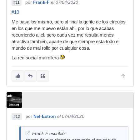
por
Frank-F
el 07/04/2020
#11
#10
Me pasa los mismo, pero al final la gente de los círculos
en los que me muevo están ahi, por lo que acabas
recurriendo al el, pero cada vez me resulta menos
atractivo también, aparte de que siempre esta todo el
mundo de mal rollo por cualquier cosa.
La red social malrollera
por
Nel-Ectron
el 07/04/2020
#12
Frank-F escribió: