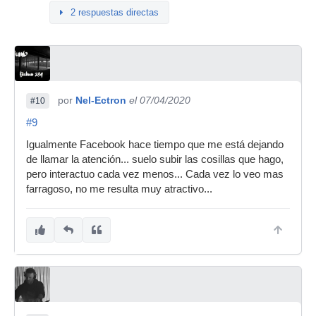
2 respuestas directas
por
Nel-Ectron
el 07/04/2020
#10
#9
Igualmente Facebook hace tiempo que me está dejando
de llamar la atención... suelo subir las cosillas que hago,
pero interactuo cada vez menos... Cada vez lo veo mas
farragoso, no me resulta muy atractivo...