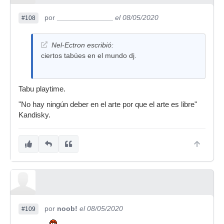
por
______________
el 08/05/2020
#108
Nel-Ectron escribió:
ciertos tabúes en el mundo dj.
Tabu playtime.
"No hay ningún deber en el arte por que el arte es libre"
Kandisky.
por
noob!
el 08/05/2020
#109