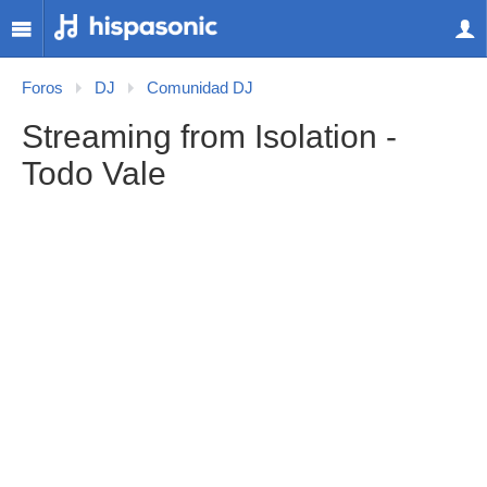
Foros
DJ
Comunidad DJ
Streaming from Isolation -
Todo Vale