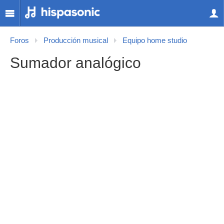
Foros
Producción musical
Equipo home studio
Sumador analógico