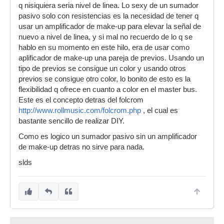
q nisiquiera seria nivel de linea. Lo sexy de un sumador
pasivo solo con resistencias es la necesidad de tener q
usar un amplificador de make-up para elevar la señal de
nuevo a nivel de linea, y si mal no recuerdo de lo q se
hablo en su momento en este hilo, era de usar como
aplificador de make-up una pareja de previos. Usando un
tipo de previos se consigue un color y usando otros
previos se consigue otro color, lo bonito de esto es la
flexibilidad q ofrece en cuanto a color en el master bus.
Este es el concepto detras del folcrom
http://www.rollmusic.com/folcrom.php
, el cual es
bastante sencillo de realizar DIY.
Como es logico un sumador pasivo sin un amplificador
de make-up detras no sirve para nada.
slds