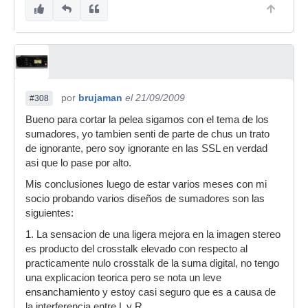
por
brujaman
el 21/09/2009
#308
Bueno para cortar la pelea sigamos con el tema de los
sumadores, yo tambien senti de parte de chus un trato
de ignorante, pero soy ignorante en las SSL en verdad
asi que lo pase por alto.
Mis conclusiones luego de estar varios meses con mi
socio probando varios diseños de sumadores son las
siguientes:
1. La sensacion de una ligera mejora en la imagen stereo
es producto del crosstalk elevado con respecto al
practicamente nulo crosstalk de la suma digital, no tengo
una explicacion teorica pero se nota un leve
ensanchamiento y estoy casi seguro que es a causa de
la interferencia entre L y R.