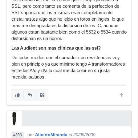
SSL, pero como tanto se comenta de la perfeccion de
SSL suponia que las mismas eran completamente
cristalinas,es algo que he leido en foros en ingles, lo que
mas me desagrada es la distorsion de los IC, aunque
algunos estan bastante bien como el 5532 o 5534 cuando
distorsionan es un horror.
Las Audient son mas clinicas que las ssl?
De todos modos con el sumador con resistencias voy
bien en principio ya que minimo tengo 4 transformadores
entre los A/d y d/a lo cual me da color en su justa
medida, saludos.
por
AlbertoMiranda
el 20/09/2009
#303