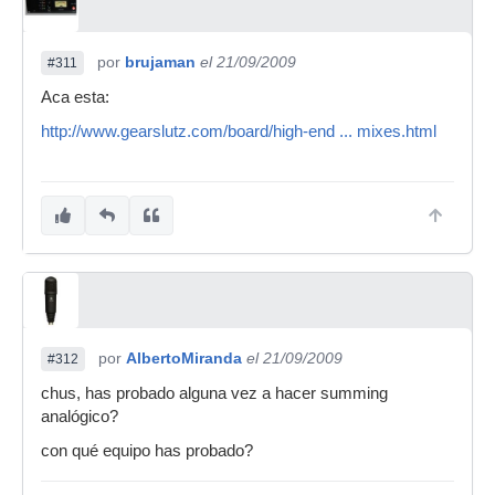
por
brujaman
el 21/09/2009
#311
Aca esta:
http://www.gearslutz.com/board/high-end ... mixes.html
por
AlbertoMiranda
el 21/09/2009
#312
chus, has probado alguna vez a hacer summing
analógico?
con qué equipo has probado?