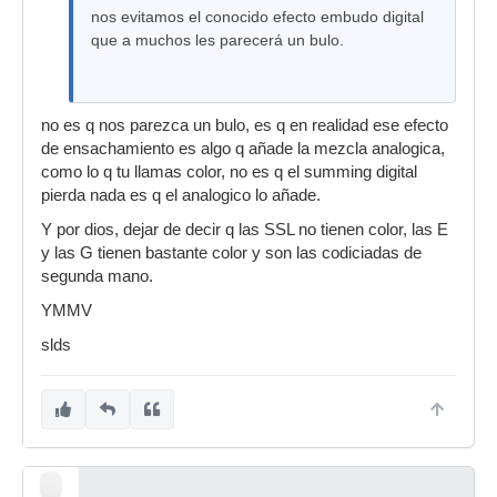
nos evitamos el conocido efecto embudo digital
que a muchos les parecerá un bulo.
no es q nos parezca un bulo, es q en realidad ese efecto
de ensachamiento es algo q añade la mezcla analogica,
como lo q tu llamas color, no es q el summing digital
pierda nada es q el analogico lo añade.
Y por dios, dejar de decir q las SSL no tienen color, las E
y las G tienen bastante color y son las codiciadas de
segunda mano.
YMMV
slds