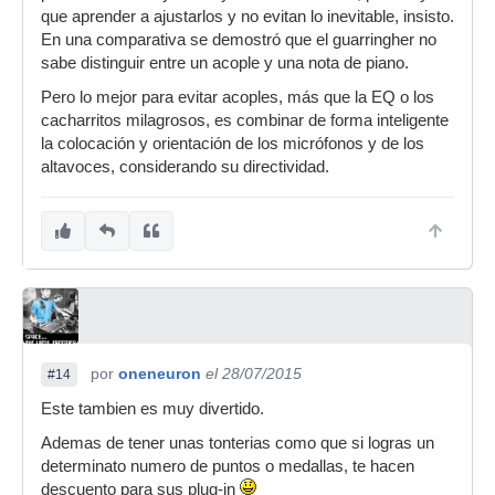
que aprender a ajustarlos y no evitan lo inevitable, insisto.
En una comparativa se demostró que el guarringher no
sabe distinguir entre un acople y una nota de piano.
Pero lo mejor para evitar acoples, más que la EQ o los
cacharritos milagrosos, es combinar de forma inteligente
la colocación y orientación de los micrófonos y de los
altavoces, considerando su directividad.
por
oneneuron
el 28/07/2015
#14
Este tambien es muy divertido.
Ademas de tener unas tonterias como que si logras un
determinato numero de puntos o medallas, te hacen
descuento para sus plug-in