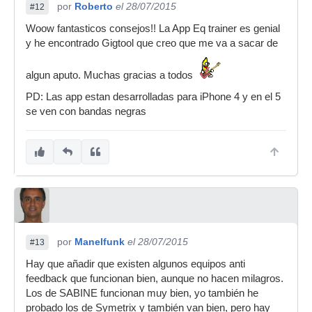
por
Roberto
el 28/07/2015
#12
Woow fantasticos consejos!! La App Eq trainer es genial
y he encontrado Gigtool que creo que me va a sacar de
algun aputo. Muchas gracias a todos
PD: Las app estan desarrolladas para iPhone 4 y en el 5
se ven con bandas negras
por
Manelfunk
el 28/07/2015
#13
Hay que añadir que existen algunos equipos anti
feedback que funcionan bien, aunque no hacen milagros.
Los de SABINE funcionan muy bien, yo también he
probado los de Symetrix y también van bien, pero hay