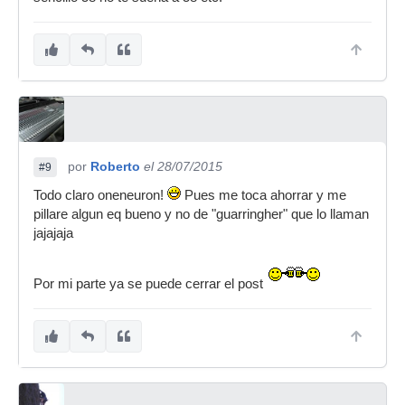
por
Roberto
el 28/07/2015
#9
Todo claro oneneuron!
Pues me toca ahorrar y me
pillare algun eq bueno y no de "guarringher" que lo llaman
jajajaja
Por mi parte ya se puede cerrar el post