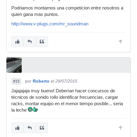
Podriamos montarnos una competicion entre nosotros a
quien gana mas puntos.
http://www.v-plugs.com/mr_soundman
por
Roberto
el 29/07/2015
#15
Jajajajaja muy bueno! Deberían hacer concursos de
técnicos de sonido rollo identificar frecuencias, cargar
racks, montar equipo en el menor tiempo posible... seria
la leche