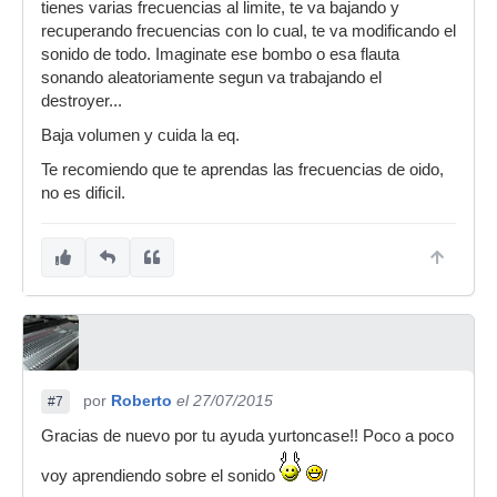
tienes varias frecuencias al limite, te va bajando y
recuperando frecuencias con lo cual, te va modificando el
sonido de todo. Imaginate ese bombo o esa flauta
sonando aleatoriamente segun va trabajando el
destroyer...
Baja volumen y cuida la eq.
Te recomiendo que te aprendas las frecuencias de oido,
no es dificil.
por
Roberto
el 27/07/2015
#7
Gracias de nuevo por tu ayuda yurtoncase!! Poco a poco
voy aprendiendo sobre el sonido
/