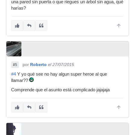
una pared sin puerta o que riegues un árbol sin agua, qué
harías?
por
Roberto
el 27/07/2015
#5
#4
Y yo qué see no hay algun super heroe al que
llamar??
Comprende que el asunto está complicado jajajaja