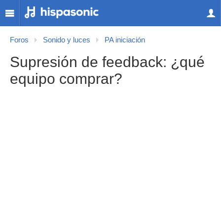
Foros
Sonido y luces
PA iniciación
Supresión de feedback: ¿qué
equipo comprar?