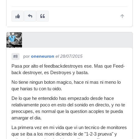
por
oneneuron
el 28/07/2015
#8
Pasa por alto el feedbackdestroyes ese. Mas que Feed-
back destroyer, es Destroyes y basta.
No tiene ningun boton magico, hace ni mas ni meno lo
que harias tu con tu oido.
De lo que he entendido has empezado desde hace
relativamente poco en esto del sonido en directo, y no te
preocupes, es normal que la question acoples te pueda
amargar el dia.
La primera vez en mi vida que vi un tecnico de monitores
que se iba a los moni diciendo le de "1-2-3 prueva" y