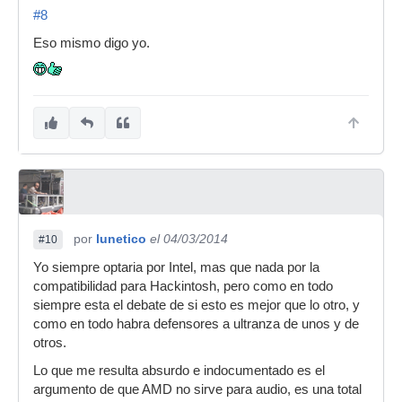
#8
Eso mismo digo yo.
por
lunetico
el 04/03/2014
#10
Yo siempre optaria por Intel, mas que nada por la
compatibilidad para Hackintosh, pero como en todo
siempre esta el debate de si esto es mejor que lo otro, y
como en todo habra defensores a ultranza de unos y de
otros.
Lo que me resulta absurdo e indocumentado es el
argumento de que AMD no sirve para audio, es una total