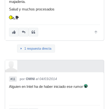
majaderia.
Salud y muchos procesados
1 respuesta directa
por
OMNI
el 04/03/2014
#11
Alguien en Intel ha de haber iniciado ese rumor