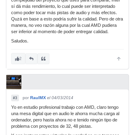
complejidad del proyecto que uses para comparar, Intel
sí dá más rendimiento, lo cual puede ser interpretado
como poder tocar más pistas de audio y más efectos.
Quzá en base a esto podría sufrir la calidad. Pero de otra
manera, no veo razón alguna por la cual AMD pudiera
ser inferior al momento de poder entregar calidad.
Saludos.
2
por
RaulMX
el 04/03/2014
#3
Yo en estudio profesional trabajo con AMD, claro tengo
una mesa digital que en audio le ahorra mucha carga al
ordenador, pero hasta ahora no e tenido ningún tipo de
problema con proyectos de 32, 48 pistas.