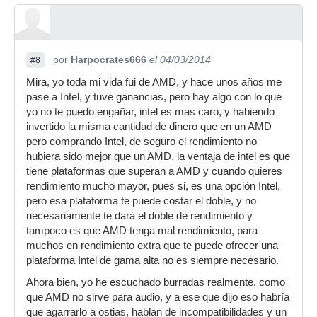
por
Harpocrates666
el 04/03/2014
#8
Mira, yo toda mi vida fui de AMD, y hace unos años me
pase a Intel, y tuve ganancias, pero hay algo con lo que
yo no te puedo engañar, intel es mas caro, y habiendo
invertido la misma cantidad de dinero que en un AMD
pero comprando Intel, de seguro el rendimiento no
hubiera sido mejor que un AMD, la ventaja de intel es que
tiene plataformas que superan a AMD y cuando quieres
rendimiento mucho mayor, pues si, es una opción Intel,
pero esa plataforma te puede costar el doble, y no
necesariamente te dará el doble de rendimiento y
tampoco es que AMD tenga mal rendimiento, para
muchos en rendimiento extra que te puede ofrecer una
plataforma Intel de gama alta no es siempre necesario.
Ahora bien, yo he escuchado burradas realmente, como
que AMD no sirve para audio, y a ese que dijo eso habría
que agarrarlo a ostias, hablan de incompatibilidades y un