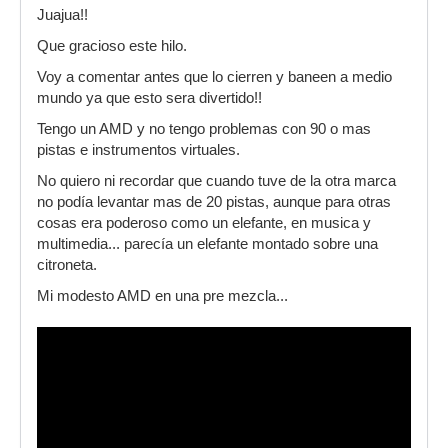
Juajua!!
Que gracioso este hilo.
Voy a comentar antes que lo cierren y baneen a medio
mundo ya que esto sera divertido!!
Tengo un AMD y no tengo problemas con 90 o mas
pistas e instrumentos virtuales.
No quiero ni recordar que cuando tuve de la otra marca
no podía levantar mas de 20 pistas, aunque para otras
cosas era poderoso como un elefante, en musica y
multimedia... parecía un elefante montado sobre una
citroneta.
Mi modesto AMD en una pre mezcla...