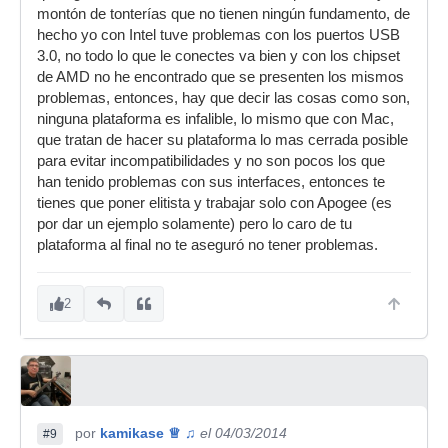
montón de tonterías que no tienen ningún fundamento, de
hecho yo con Intel tuve problemas con los puertos USB
3.0, no todo lo que le conectes va bien y con los chipset
de AMD no he encontrado que se presenten los mismos
problemas, entonces, hay que decir las cosas como son,
ninguna plataforma es infalible, lo mismo que con Mac,
que tratan de hacer su plataforma lo mas cerrada posible
para evitar incompatibilidades y no son pocos los que
han tenido problemas con sus interfaces, entonces te
tienes que poner elitista y trabajar solo con Apogee (es
por dar un ejemplo solamente) pero lo caro de tu
plataforma al final no te aseguró no tener problemas.
2
por
kamikase ♕ ♫
el 04/03/2014
#9