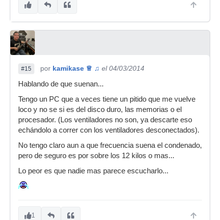
por
kamikase ♕ ♫
el 04/03/2014
#15
Hablando de que suenan...
Tengo un PC que a veces tiene un pitido que me vuelve
loco y no se si es del disco duro, las memorias o el
procesador. (Los ventiladores no son, ya descarte eso
echándolo a correr con los ventiladores desconectados).
No tengo claro aun a que frecuencia suena el condenado,
pero de seguro es por sobre los 12 kilos o mas...
Lo peor es que nadie mas parece escucharlo...
1