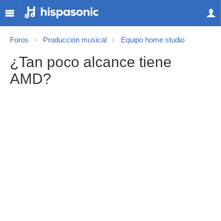
Foros
Producción musical
Equipo home studio
¿Tan poco alcance tiene
AMD?