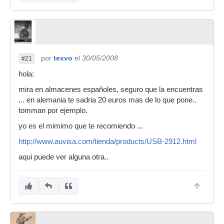
por
texvo
el 30/05/2008
#21
hola:
mira en almacenes españoles, seguro que la encuentras
... en alemania te sadria 20 euros mas de lo que pone..
tomman por ejemplo.
yo es el mimimo que te recomiendo ...
http://www.auvisa.com/tienda/products/USB-2912.html
aqui puede ver alguna otra..