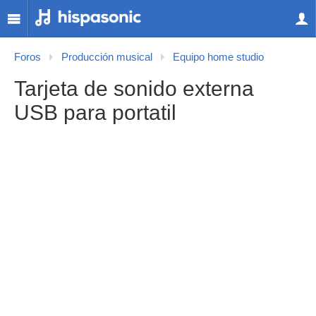
Foros
Producción musical
Equipo home studio
Tarjeta de sonido externa
USB para portatil