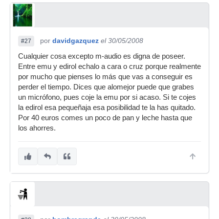
por
davidgazquez
el 30/05/2008
#27
Cualquier cosa excepto m-audio es digna de poseer.
Entre emu y edirol echalo a cara o cruz porque realmente
por mucho que pienses lo más que vas a conseguir es
perder el tiempo. Dices que alomejor puede que grabes
un micrófono, pues coje la emu por si acaso. Si te cojes
la edirol esa pequeñaja esa posibilidad te la has quitado.
Por 40 euros comes un poco de pan y leche hasta que
los ahorres.