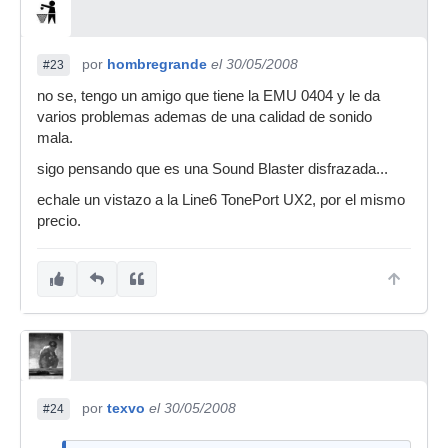
por
hombregrande
el 30/05/2008
#23
no se, tengo un amigo que tiene la EMU 0404 y le da
varios problemas ademas de una calidad de sonido
mala.
sigo pensando que es una Sound Blaster disfrazada...
echale un vistazo a la Line6 TonePort UX2, por el mismo
precio.
por
texvo
el 30/05/2008
#24