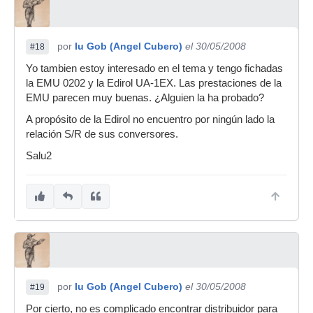
por
Iu Gob (Angel Cubero)
el 30/05/2008
#18
Yo tambien estoy interesado en el tema y tengo fichadas
la EMU 0202 y la Edirol UA-1EX. Las prestaciones de la
EMU parecen muy buenas. ¿Alguien la ha probado?
A propósito de la Edirol no encuentro por ningún lado la
relación S/R de sus conversores.
Salu2
por
Iu Gob (Angel Cubero)
el 30/05/2008
#19
Por cierto, no es complicado encontrar distribuidor para