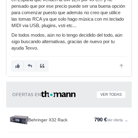
pensado que por ese precio puede ser una buena opción
para comenzar puesto que además no creo que utilice
las tomas RCA ya que solo hago música con mi teclado
MIDI via USB, plugins, vsti etc...
De todos modos, aún no lo tengo decidido del todo, aún
sigo buscando alternativas, gracias de nuevo por tu
ayuda Texvo.
OFERTAS EN
VER TODAS
790 €
Behringer X32 Rack
Ver oferta
→