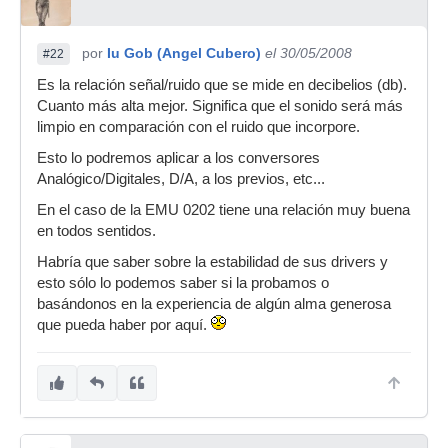
por
Iu Gob (Angel Cubero)
el 30/05/2008
#22
Es la relación señal/ruido que se mide en decibelios (db).
Cuanto más alta mejor. Significa que el sonido será más
limpio en comparación con el ruido que incorpore.
Esto lo podremos aplicar a los conversores
Analógico/Digitales, D/A, a los previos, etc...
En el caso de la EMU 0202 tiene una relación muy buena
en todos sentidos.
Habría que saber sobre la estabilidad de sus drivers y
esto sólo lo podemos saber si la probamos o
basándonos en la experiencia de algún alma generosa
que pueda haber por aquí.