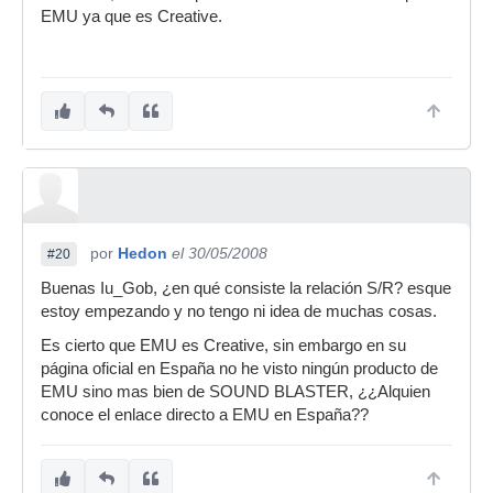
EMU ya que es Creative.
por
Hedon
el 30/05/2008
#20
Buenas Iu_Gob, ¿en qué consiste la relación S/R? esque
estoy empezando y no tengo ni idea de muchas cosas.
Es cierto que EMU es Creative, sin embargo en su
página oficial en España no he visto ningún producto de
EMU sino mas bien de SOUND BLASTER, ¿¿Alquien
conoce el enlace directo a EMU en España??