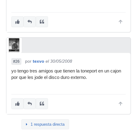
por
texvo
el 30/05/2008
#26
yo tengo tres amigos que tienen la toneport en un cajon
por que les jode el disco duro externo.
1 respuesta directa