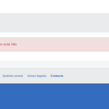
n este hilo
Quiénes somos
Avisos legales
Contacto