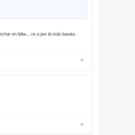
echar en falta... ve a por la más barata.