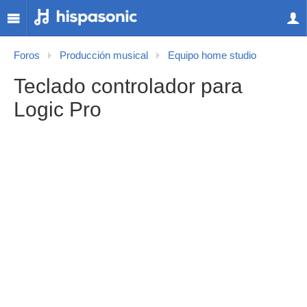
Foros
Producción musical
Equipo home studio
Teclado controlador para
Logic Pro