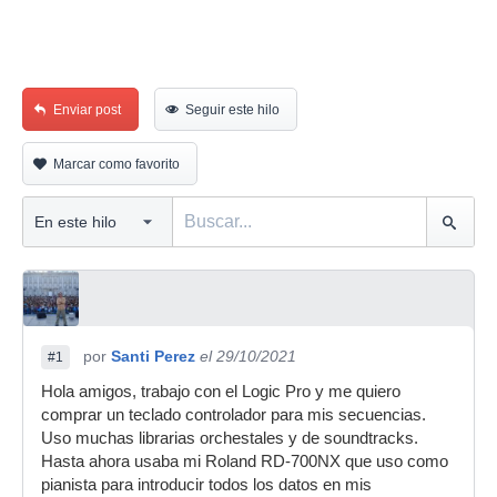
Enviar post
Seguir este hilo
Marcar como favorito
por
Santi Perez
el 29/10/2021
#1
Hola amigos, trabajo con el Logic Pro y me quiero
comprar un teclado controlador para mis secuencias.
Uso muchas librarias orchestales y de soundtracks.
Hasta ahora usaba mi Roland RD-700NX que uso como
pianista para introducir todos los datos en mis