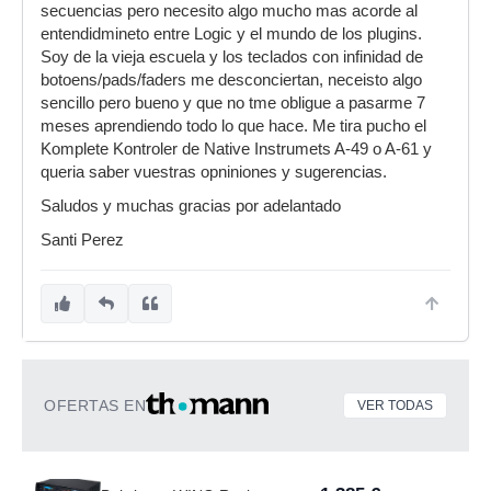
secuencias pero necesito algo mucho mas acorde al
entendidmineto entre Logic y el mundo de los plugins.
Soy de la vieja escuela y los teclados con infinidad de
botoens/pads/faders me desconciertan, neceisto algo
sencillo pero bueno y que no tme obligue a pasarme 7
meses aprendiendo todo lo que hace. Me tira pucho el
Komplete Kontroler de Native Instrumets A-49 o A-61 y
queria saber vuestras opniniones y sugerencias.
Saludos y muchas gracias por adelantado
Santi Perez
OFERTAS EN
VER TODAS