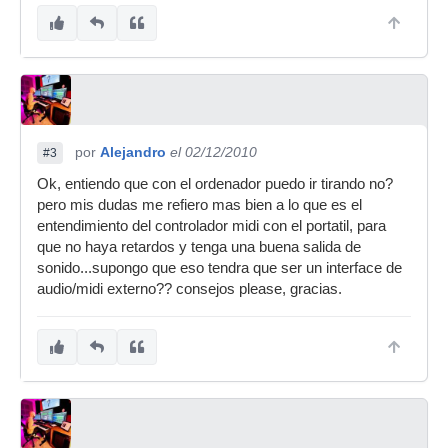
por
Alejandro
el 02/12/2010
#3
Ok, entiendo que con el ordenador puedo ir tirando no?
pero mis dudas me refiero mas bien a lo que es el
entendimiento del controlador midi con el portatil, para
que no haya retardos y tenga una buena salida de
sonido...supongo que eso tendra que ser un interface de
audio/midi externo?? consejos please, gracias.