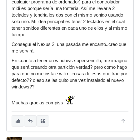
cualquier programa de ordenador) para el controlador
midi es porque sería una tontería. Así me llevaria 2
teclados y tendria los dos con el mismo sonido usando
solo uno. Mi idea principal es tener 2 teclados en el cual
tener sonidos diferentes en cada uno de ellos y al mismo
tiempo.
Conseguí el Nexus 2, una pasada me encantó..creo que
me servirá.
En cuanto a tener un windows supersencillo, me imagino
que será creando otra partición verdad? pero como hago
para que no me instale wifi ni cosas de esas que trae por
defecto?? o eso se las quito una vez instalado el nuevo
windows??
Muchas gracias compiss