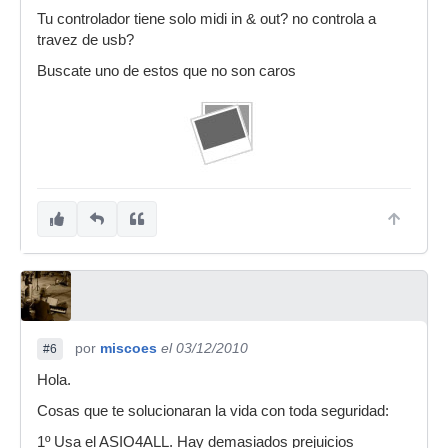
Tu controlador tiene solo midi in & out? no controla a
travez de usb?
Buscate uno de estos que no son caros
por
miscoes
el 03/12/2010
#6
Hola.
Cosas que te solucionaran la vida con toda seguridad:
1º Usa el ASIO4ALL. Hay demasiados prejuicios