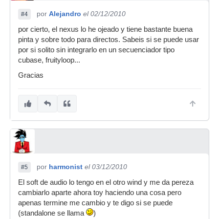
por
Alejandro
el 02/12/2010
#4
por cierto, el nexus lo he ojeado y tiene bastante buena
pinta y sobre todo para directos. Sabeis si se puede usar
por si solito sin integrarlo en un secuenciador tipo
cubase, fruityloop...
Gracias
por
harmonist
el 03/12/2010
#5
El soft de audio lo tengo en el otro wind y me da pereza
cambiarlo aparte ahora toy haciendo una cosa pero
apenas termine me cambio y te digo si se puede
(standalone se llama
)