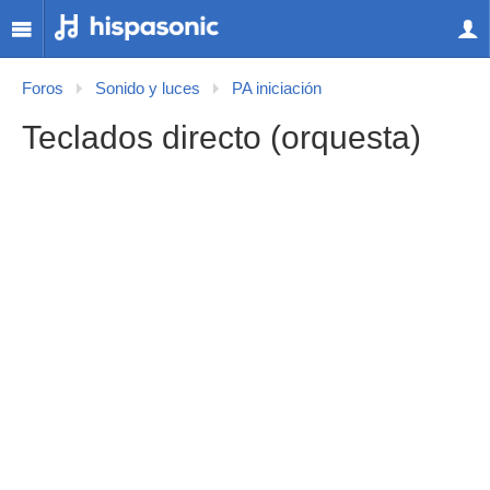
Foros
Sonido y luces
PA iniciación
Teclados directo (orquesta)