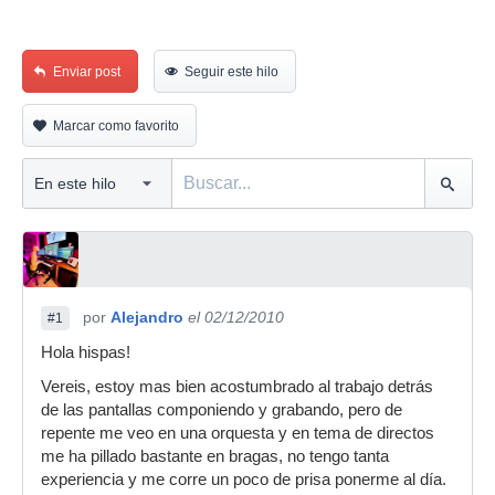
Enviar post
Seguir este hilo
Marcar como favorito
por
Alejandro
el 02/12/2010
#1
Hola hispas!
Vereis, estoy mas bien acostumbrado al trabajo detrás
de las pantallas componiendo y grabando, pero de
repente me veo en una orquesta y en tema de directos
me ha pillado bastante en bragas, no tengo tanta
experiencia y me corre un poco de prisa ponerme al día.