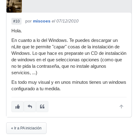
por
miscoes
el 07/12/2010
#10
Hola.
En cuanto a lo del Windows. Te puedes descargar un
nLite que te permite "capar" cosas de la instalación de
Windows. Lo que hace es preparate un CD de instalación
de windows en el que seleccionas opciones (como que
no te pida la contraseña, que no instale algunos
servicios, ...)
Es todo muy visual y en unos minutos tienes un windows
configurado a tu medida.
« Ir a PA iniciación