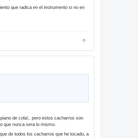
iento que radica en el instrumento si no en
piano de cola!.. pero estos cacharros son
to que nunca sera lo mismo.
 que de todos los cacharros que he tocado, a