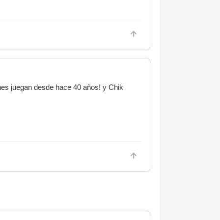
ones juegan desde hace 40 años! y Chik