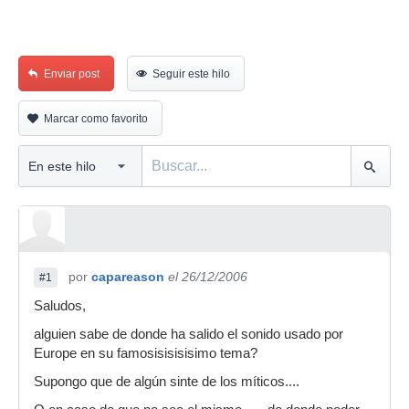
Enviar post
Seguir este hilo
Marcar como favorito
por
capareason
el 26/12/2006
#1
Saludos,
alguien sabe de donde ha salido el sonido usado por
Europe en su famosisisisisimo tema?
Supongo que de algún sinte de los míticos....