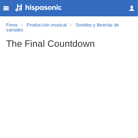
Foros
Producción musical
Sonidos y librerías de
samples
The Final Countdown