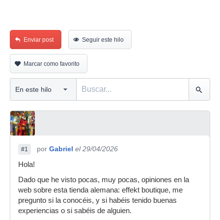
Enviar post
Seguir este hilo
Marcar como favorito
por
Gabriel
el 29/04/2026
#1
Hola!
Dado que he visto pocas, muy pocas, opiniones en la
web sobre esta tienda alemana: effekt boutique, me
pregunto si la conocéis, y si habéis tenido buenas
experiencias o si sabéis de alguien.