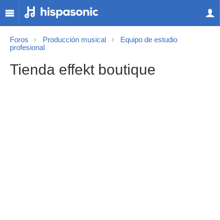
Foros
Producción musical
Equipo de estudio
profesional
Tienda effekt boutique