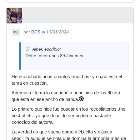
por
DCS
el 10/01/2024
#8
Albek escribió:
Debe tener unos 89 álbumes
He escuchado unos cuantos -muchos- y no,no está el
tema en cuestión.
Además el tema lo escuché a principios de los 90 así
que está en ese ancho de banda.
Lo primero que hice fue buscar en los recopilatorios ,the
best of,etc. ya que debe de ser un tema bastante
conocido del autor/a.
La verdad es que suena como a él,celta y clásica
sencillita aunque se nota que domina la armonía más de