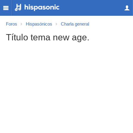
Foros
Hispasónicos
Charla general
Título tema new age.