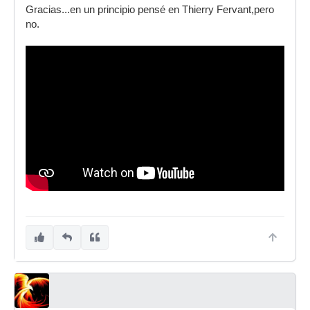
Gracias...en un principio pensé en Thierry Fervant,pero
no.