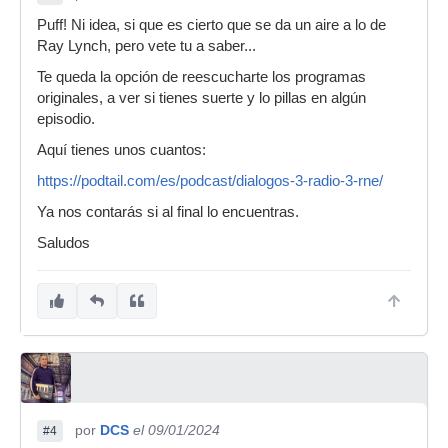
Puff! Ni idea, si que es cierto que se da un aire a lo de
Ray Lynch, pero vete tu a saber...
Te queda la opción de reescucharte los programas
originales, a ver si tienes suerte y lo pillas en algún
episodio.
Aquí tienes unos cuantos:
https://podtail.com/es/podcast/dialogos-3-radio-3-rne/
Ya nos contarás si al final lo encuentras.
Saludos
por
DCS
el 09/01/2024
#4