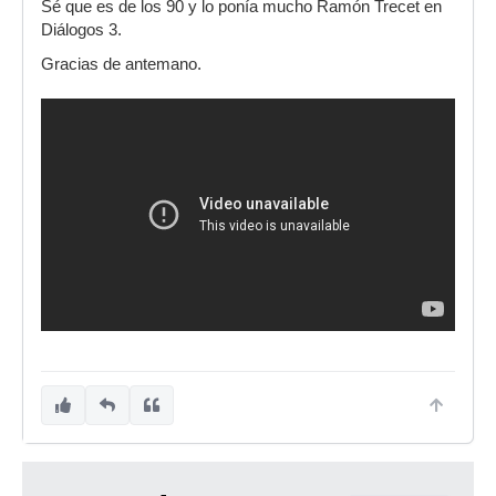
Sé que es de los 90 y lo ponía mucho Ramón Trecet en
Diálogos 3.
Gracias de antemano.