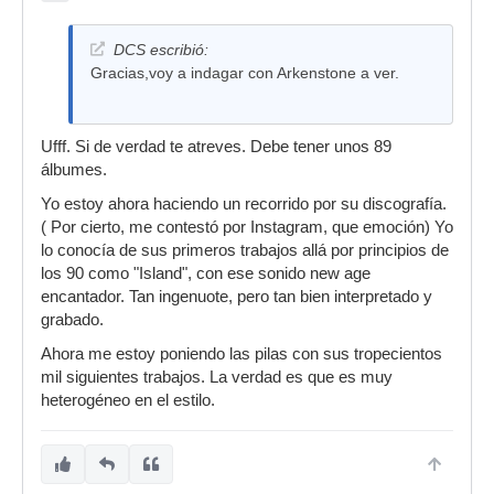
DCS escribió:
Gracias,voy a indagar con Arkenstone a ver.
Ufff. Si de verdad te atreves. Debe tener unos 89
álbumes.
Yo estoy ahora haciendo un recorrido por su discografía.
( Por cierto, me contestó por Instagram, que emoción) Yo
lo conocía de sus primeros trabajos allá por principios de
los 90 como "Island", con ese sonido new age
encantador. Tan ingenuote, pero tan bien interpretado y
grabado.
Ahora me estoy poniendo las pilas con sus tropecientos
mil siguientes trabajos. La verdad es que es muy
heterogéneo en el estilo.