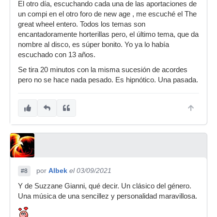
El otro día, escuchando cada una de las aportaciones de
un compi en el otro foro de new age , me escuché el The
great wheel entero. Todos los temas son
encantadoramente horterillas pero, el último tema, que da
nombre al disco, es súper bonito. Yo ya lo había
escuchado con 13 años.
Se tira 20 minutos con la misma sucesión de acordes
pero no se hace nada pesado. Es hipnótico. Una pasada.
por
Albek
el 03/09/2021
#8
Y de Suzzane Gianni, qué decir. Un clásico del género.
Una música de una sencillez y personalidad maravillosa.