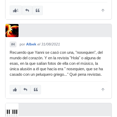
1
por
Albek
el 31/08/2021
#4
Recuerdo que Yanni se casó con una, "nosequien", del
mundo del corazón. Y en la revista "Hola" o alguna de
esas, en la que salían fotos de ella con el músico, la
única alusión a él que hacía era " nosequien, que se ha
casado con un peluquero griego..." Qué pena revistas.