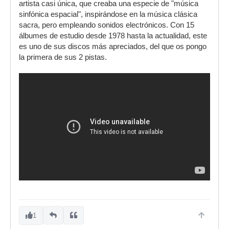
artista casi única, que creaba una especie de "música
sinfónica espacial", inspirándose en la música clásica
sacra, pero empleando sonidos electrónicos. Con 15
álbumes de estudio desde 1978 hasta la actualidad, este
es uno de sus discos más apreciados, del que os pongo
la primera de sus 2 pistas.
1