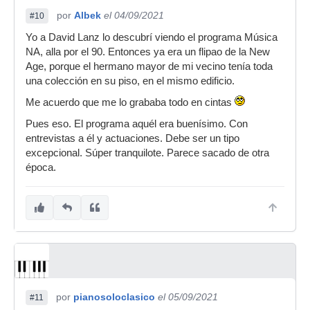
por
Albek
el 04/09/2021
#10
Yo a David Lanz lo descubrí viendo el programa Música
NA, alla por el 90. Entonces ya era un flipao de la New
Age, porque el hermano mayor de mi vecino tenía toda
una colección en su piso, en el mismo edificio.
Me acuerdo que me lo grababa todo en cintas
Pues eso. El programa aquél era buenísimo. Con
entrevistas a él y actuaciones. Debe ser un tipo
excepcional. Súper tranquilote. Parece sacado de otra
época.
por
pianosoloclasico
el 05/09/2021
#11