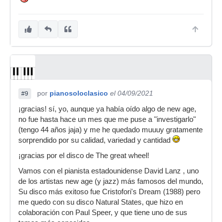
por
pianosoloclasico
el 04/09/2021
#9
¡gracias! sí, yo, aunque ya había oído algo de new age,
no fue hasta hace un mes que me puse a "investigarlo"
(tengo 44 años jaja) y me he quedado muuuy gratamente
sorprendido por su calidad, variedad y cantidad
¡gracias por el disco de The great wheel!
Vamos con el pianista estadounidense David Lanz , uno
de los artistas new age (y jazz) más famosos del mundo,
Su disco más exitoso fue Cristofori's Dream (1988) pero
me quedo con su disco Natural States, que hizo en
colaboración con Paul Speer, y que tiene uno de sus