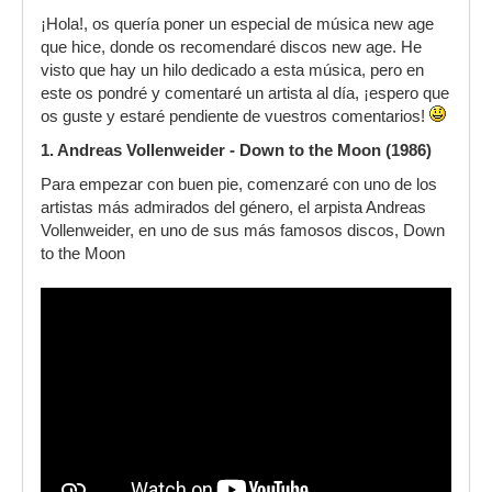
¡Hola!, os quería poner un especial de música new age
que hice, donde os recomendaré discos new age. He
visto que hay un hilo dedicado a esta música, pero en
este os pondré y comentaré un artista al día, ¡espero que
os guste y estaré pendiente de vuestros comentarios!
1. Andreas Vollenweider - Down to the Moon (1986)
Para empezar con buen pie, comenzaré con uno de los
artistas más admirados del género, el arpista Andreas
Vollenweider, en uno de sus más famosos discos, Down
to the Moon