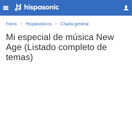
Foros
Hispasónicos
Charla general
Mi especial de música New
Age (Listado completo de
temas)